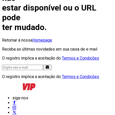
estar disponível ou o URL
pode
ter mudado.
Retornar à nossa
Homepage
Receba as últimas novidades em sua caixa de e-mail
O registro implica a aceitação do
Termos e Condições
O registro implica a aceitação do
Termos e Condições
siga-nos