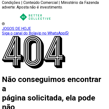
Condições | Conteúdo Comercial | Ministério da Fazenda
adverte: Aposta não é investimento.
JOGOS DE HOJE
Siga o canal do Bolavip no WhatsApp
Não conseguimos encontrar
a
página solicitada, ela pode
não