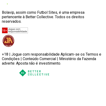
Bolavip, assim como Futbol Sites, é uma empresa
pertencente à Better Collective. Todos os direitos
reservados.
+18 | Jogue com responsabilidade Aplicam-se os Termos e
Condições | Conteúdo Comercial | Ministério da Fazenda
adverte: Aposta não é investimento.