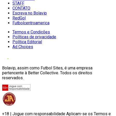
STAFF
CONTATO
Escreva no Bolavip
RedGol
Futbolcentroamerica
Termos e Condições
Políticas de privacidade
Política Editorial
Ad Choices
Bolavip, assim como Futbol Sites, é uma empresa
pertencente à Better Collective. Todos os direitos
reservados.
+18 | Jogue com responsabilidade Aplicam-se os Termos e