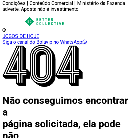
Condições | Conteúdo Comercial | Ministério da Fazenda
adverte: Aposta não é investimento.
JOGOS DE HOJE
Siga o canal do Bolavip no WhatsApp
Não conseguimos encontrar
a
página solicitada, ela pode
não