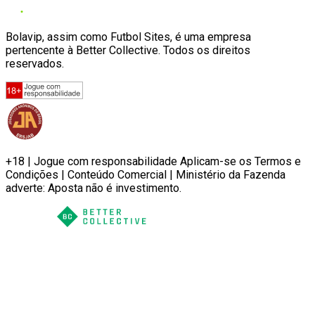
Bolavip, assim como Futbol Sites, é uma empresa
pertencente à Better Collective. Todos os direitos
reservados.
+18 | Jogue com responsabilidade Aplicam-se os Termos e
Condições | Conteúdo Comercial | Ministério da Fazenda
adverte: Aposta não é investimento.