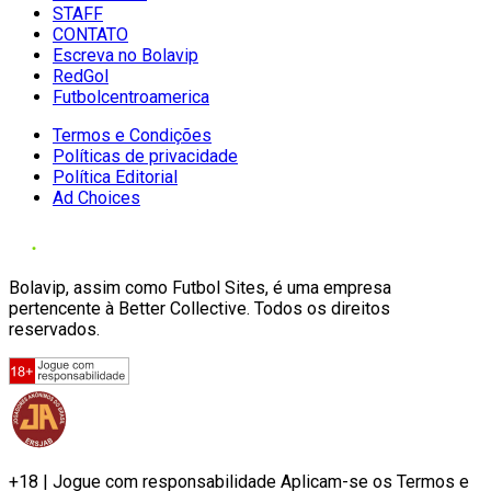
STAFF
CONTATO
Escreva no Bolavip
RedGol
Futbolcentroamerica
Termos e Condições
Políticas de privacidade
Política Editorial
Ad Choices
Bolavip, assim como Futbol Sites, é uma empresa
pertencente à Better Collective. Todos os direitos
reservados.
+18 | Jogue com responsabilidade Aplicam-se os Termos e