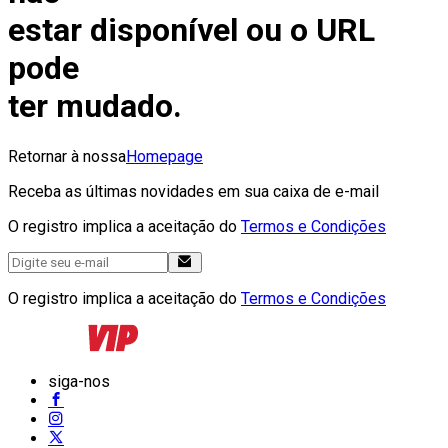
estar disponível ou o URL
pode
ter mudado.
Retornar à nossa
Homepage
Receba as últimas novidades em sua caixa de e-mail
O registro implica a aceitação do
Termos e Condições
O registro implica a aceitação do
Termos e Condições
siga-nos