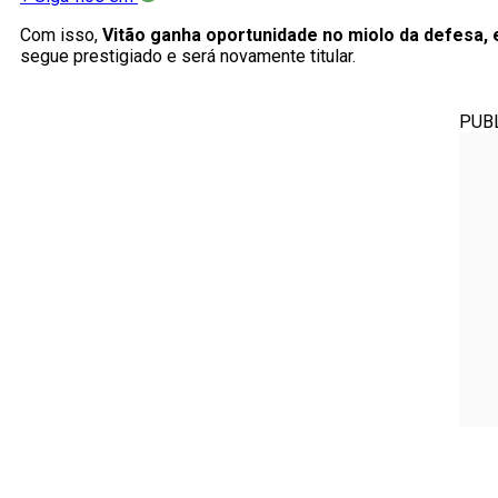
Com isso,
Vitão ganha oportunidade no miolo da defesa,
segue prestigiado e será novamente titular.
PUB