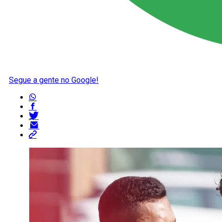
Segue a gente no Google!