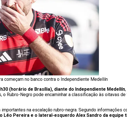
ra começam no banco contra o Independiente Medellín
h30 (horário de Brasília), diante do Independiente Medellín
,
, o Rubro-Negro pode encaminhar a classificação às oitavas de f
 importantes na escalação rubro-negra. Segundo informações c
 Léo Pereira e o lateral-esquerdo Alex Sandro da equipe ti