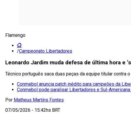
Flamengo
/
Campeonato Libertadores
Leonardo Jardim muda defesa de última hora e ‘s
Técnico português saca duas peças da equipe titular contra
Conmebol anuncia patch inédito para campeões da Libe
Conmebol pode paralisar Libertadores e Sul-Americana
Por
Matheus Martins Fontes
07/05/2026 - 15:42hs BRT