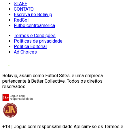
STAFF
CONTATO
Escreva no Bolavip
RedGol
Futbolcentroamerica
Termos e Condições
Políticas de privacidade
Política Editorial
Ad Choices
Bolavip, assim como Futbol Sites, é uma empresa
pertencente à Better Collective. Todos os direitos
reservados.
+18 | Jogue com responsabilidade Aplicam-se os Termos e