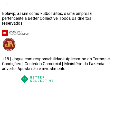
Bolavip, assim como Futbol Sites, é uma empresa
pertencente à Better Collective. Todos os direitos
reservados.
+18 | Jogue com responsabilidade Aplicam-se os Termos e
Condições | Conteúdo Comercial | Ministério da Fazenda
adverte: Aposta não é investimento.