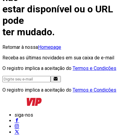
estar disponível ou o URL
pode
ter mudado.
Retornar à nossa
Homepage
Receba as últimas novidades em sua caixa de e-mail
O registro implica a aceitação do
Termos e Condições
O registro implica a aceitação do
Termos e Condições
siga-nos