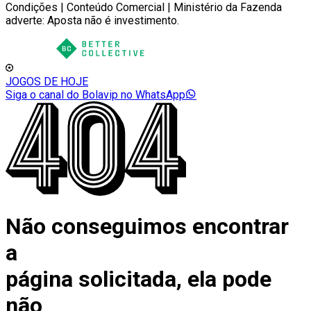
Condições | Conteúdo Comercial | Ministério da Fazenda
adverte: Aposta não é investimento.
JOGOS DE HOJE
Siga o canal do Bolavip no WhatsApp
Não conseguimos encontrar
a
página solicitada, ela pode
não