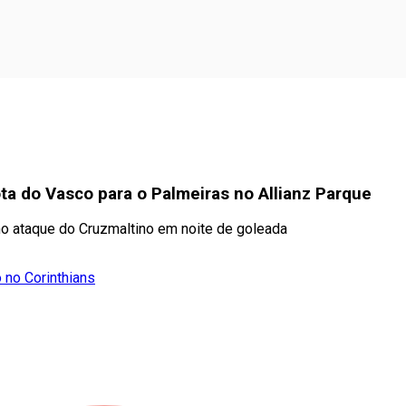
rota do Vasco para o Palmeiras no Allianz Parque
 no ataque do Cruzmaltino em noite de goleada
 no Corinthians