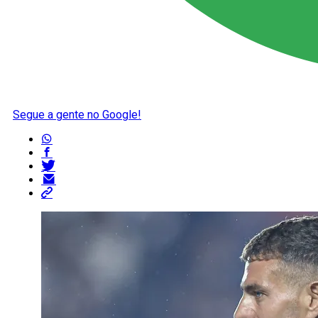
Segue a gente no Google!