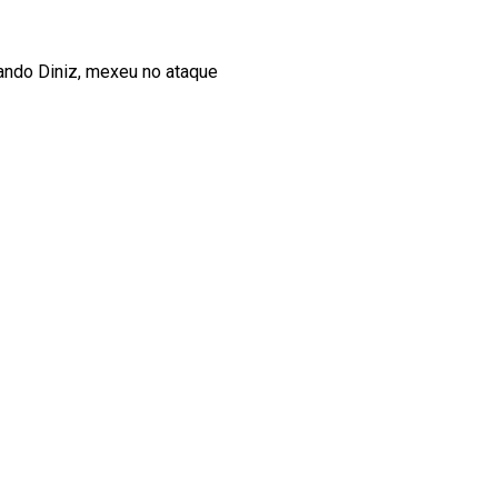
nando Diniz, mexeu no ataque