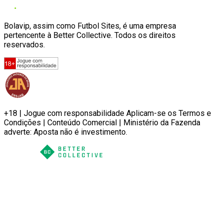
Bolavip, assim como Futbol Sites, é uma empresa
pertencente à Better Collective. Todos os direitos
reservados.
+18 | Jogue com responsabilidade Aplicam-se os Termos e
Condições | Conteúdo Comercial | Ministério da Fazenda
adverte: Aposta não é investimento.