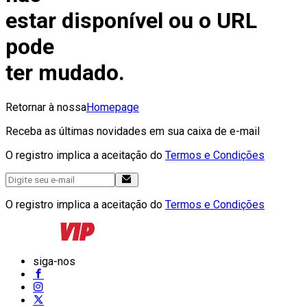
estar disponível ou o URL
pode
ter mudado.
Retornar à nossa
Homepage
Receba as últimas novidades em sua caixa de e-mail
O registro implica a aceitação do
Termos e Condições
O registro implica a aceitação do
Termos e Condições
siga-nos