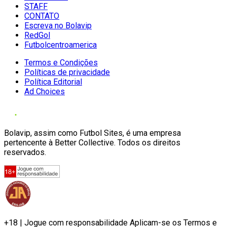
STAFF
CONTATO
Escreva no Bolavip
RedGol
Futbolcentroamerica
Termos e Condições
Políticas de privacidade
Política Editorial
Ad Choices
Bolavip, assim como Futbol Sites, é uma empresa
pertencente à Better Collective. Todos os direitos
reservados.
+18 | Jogue com responsabilidade Aplicam-se os Termos e