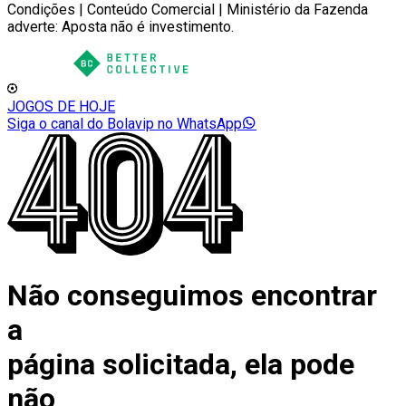
Condições | Conteúdo Comercial | Ministério da Fazenda
adverte: Aposta não é investimento.
JOGOS DE HOJE
Siga o canal do Bolavip no WhatsApp
Não conseguimos encontrar
a
página solicitada, ela pode
não