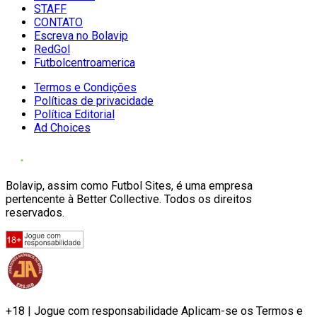
STAFF
CONTATO
Escreva no Bolavip
RedGol
Futbolcentroamerica
Termos e Condições
Políticas de privacidade
Política Editorial
Ad Choices
Bolavip, assim como Futbol Sites, é uma empresa
pertencente à Better Collective. Todos os direitos
reservados.
+18 | Jogue com responsabilidade Aplicam-se os Termos e