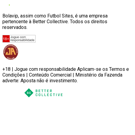
Bolavip, assim como Futbol Sites, é uma empresa
pertencente à Better Collective. Todos os direitos
reservados.
+18 | Jogue com responsabilidade Aplicam-se os Termos e
Condições | Conteúdo Comercial | Ministério da Fazenda
adverte: Aposta não é investimento.