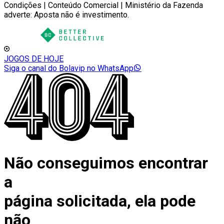
Condições | Conteúdo Comercial | Ministério da Fazenda
adverte: Aposta não é investimento.
JOGOS DE HOJE
Siga o canal do Bolavip no WhatsApp
Não conseguimos encontrar
a
página solicitada, ela pode
não