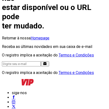
estar disponível ou o URL
pode
ter mudado.
Retornar à nossa
Homepage
Receba as últimas novidades em sua caixa de e-mail
O registro implica a aceitação do
Termos e Condições
O registro implica a aceitação do
Termos e Condições
siga-nos