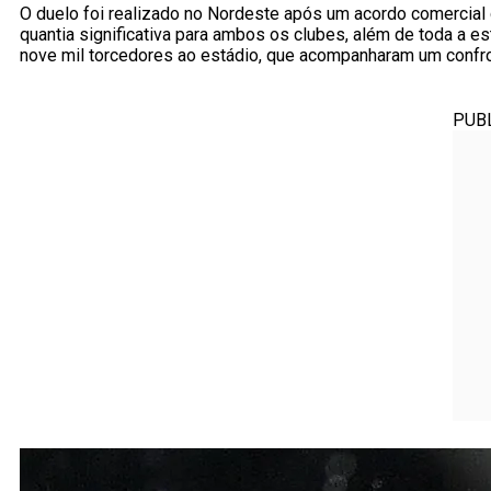
O duelo foi realizado no Nordeste após um acordo comercial q
quantia significativa para ambos os clubes, além de toda a es
nove mil torcedores ao estádio, que acompanharam um confro
PUB