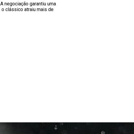
. A negociação garantiu uma
 o clássico atraiu mais de