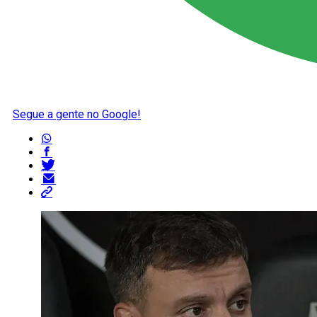
Segue a gente no Google!