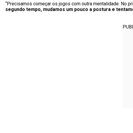
“Precisamos começar os jogos com outra mentalidade. No pr
segundo tempo, mudamos um pouco a postura e tentam
PUB