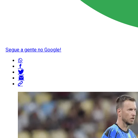
Segue a gente no Google!