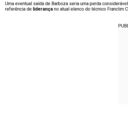
Uma eventual saída de Barboza seria uma perda considerável,
referência de
liderança
no atual elenco do técnico Franclim C
PUB