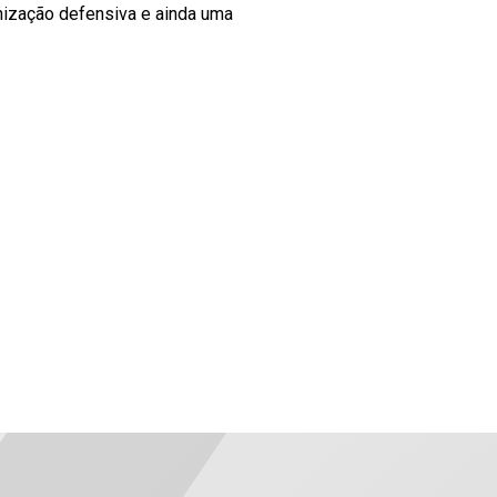
nização defensiva e ainda uma