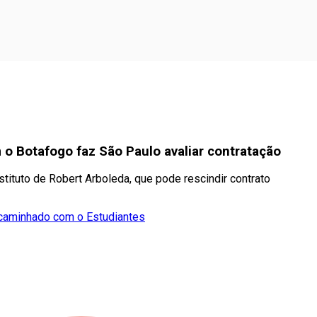
 Botafogo faz São Paulo avaliar contratação
ituto de Robert Arboleda, que pode rescindir contrato
ncaminhado com o Estudiantes