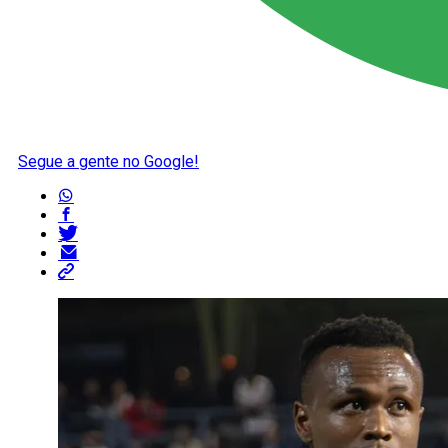
Segue a gente no Google!