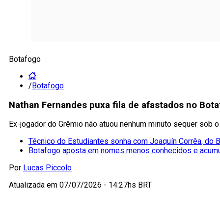
Botafogo
/
Botafogo
Nathan Fernandes puxa fila de afastados no Bota
Ex-jogador do Grêmio não atuou nenhum minuto sequer sob 
Técnico do Estudiantes sonha com Joaquín Corrêa, do 
Botafogo aposta em nomes menos conhecidos e acumu
Por
Lucas Piccolo
Atualizada em
07/07/2026 - 14:27hs BRT