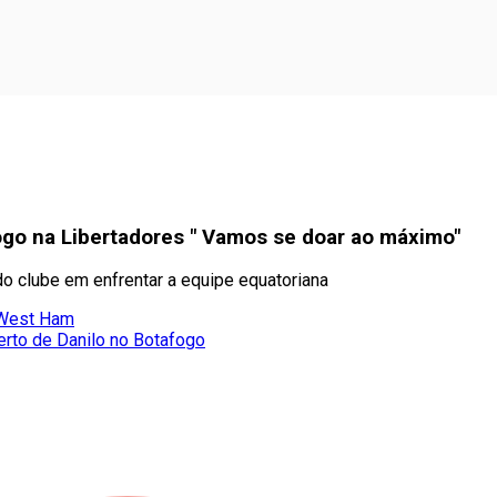
fogo na Libertadores " Vamos se doar ao máximo"
do clube em enfrentar a equipe equatoriana
o West Ham
erto de Danilo no Botafogo