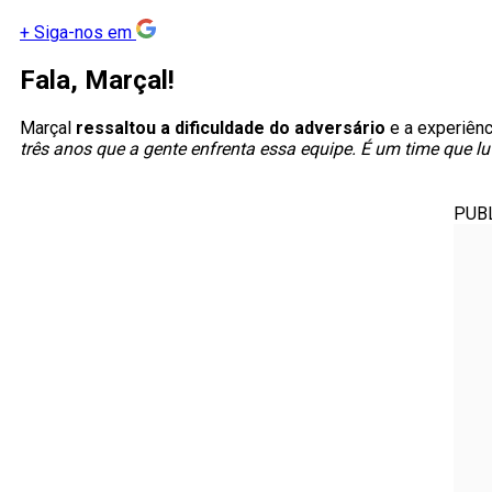
+
Siga-nos em
Fala, Marçal!
Marçal
ressaltou a dificuldade do adversário
e a experiênc
três anos que a gente enfrenta essa equipe. É um time que lu
PUB