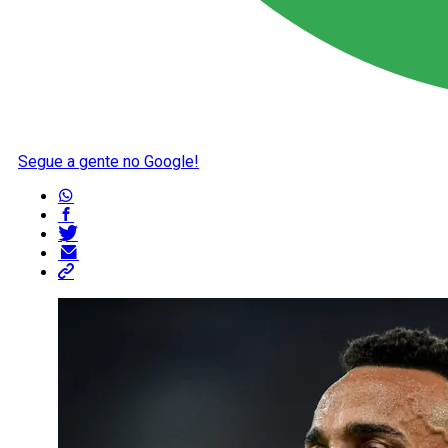
Segue a gente no Google!