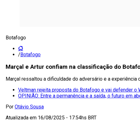
Botafogo
/
Botafogo
Marçal e Artur confiam na classificação do Bota
Marçal ressaltou a dificuldade do adversário e a experiência 
Veltman rejeita proposta do Botafogo e vai defender 
OPINIÃO: Entre a permanência e a saída, o futuro em ab
Por
Otávio Sousa
Atualizada em
16/08/2025 - 17:54hs BRT