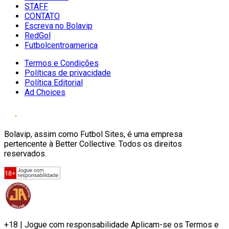
STAFF
CONTATO
Escreva no Bolavip
RedGol
Futbolcentroamerica
Termos e Condições
Políticas de privacidade
Política Editorial
Ad Choices
Bolavip, assim como Futbol Sites, é uma empresa
pertencente à Better Collective. Todos os direitos
reservados.
+18 | Jogue com responsabilidade Aplicam-se os Termos e