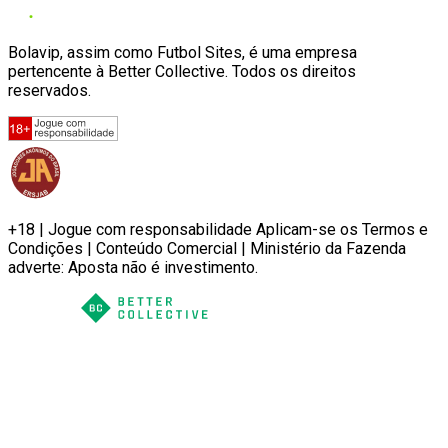
Bolavip, assim como Futbol Sites, é uma empresa
pertencente à Better Collective. Todos os direitos
reservados.
+18 | Jogue com responsabilidade Aplicam-se os Termos e
Condições | Conteúdo Comercial | Ministério da Fazenda
adverte: Aposta não é investimento.