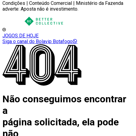
Condições | Conteúdo Comercial | Ministério da Fazenda
adverte: Aposta não é investimento.
JOGOS DE HOJE
Siga o canal do Bolavip Botafogo
Não conseguimos encontrar
a
página solicitada, ela pode
não