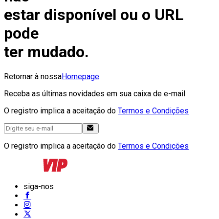
estar disponível ou o URL
pode
ter mudado.
Retornar à nossa
Homepage
Receba as últimas novidades em sua caixa de e-mail
O registro implica a aceitação do
Termos e Condições
O registro implica a aceitação do
Termos e Condições
siga-nos