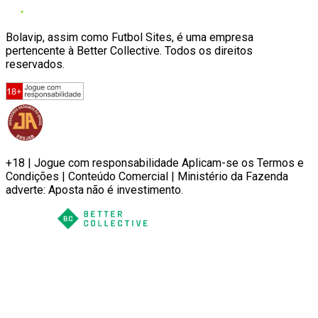
Bolavip, assim como Futbol Sites, é uma empresa
pertencente à Better Collective. Todos os direitos
reservados.
+18 | Jogue com responsabilidade Aplicam-se os Termos e
Condições | Conteúdo Comercial | Ministério da Fazenda
adverte: Aposta não é investimento.