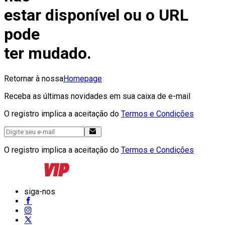
estar disponível ou o URL
pode
ter mudado.
Retornar à nossa
Homepage
Receba as últimas novidades em sua caixa de e-mail
O registro implica a aceitação do
Termos e Condições
O registro implica a aceitação do
Termos e Condições
siga-nos