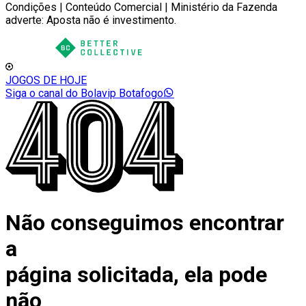
Condições | Conteúdo Comercial | Ministério da Fazenda
adverte: Aposta não é investimento.
JOGOS DE HOJE
Siga o canal do Bolavip Botafogo
Não conseguimos encontrar
a
página solicitada, ela pode
não