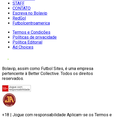
STAFF
CONTATO
Escreva no Bolavip
RedGol
Futbolcentroamerica
Termos e Condições
Políticas de privacidade
Política Editorial
Ad Choices
Bolavip, assim como Futbol Sites, é uma empresa
pertencente à Better Collective. Todos os direitos
reservados.
+18 | Jogue com responsabilidade Aplicam-se os Termos e