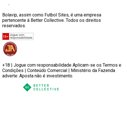
Bolavip, assim como Futbol Sites, é uma empresa
pertencente à Better Collective. Todos os direitos
reservados.
+18 | Jogue com responsabilidade Aplicam-se os Termos e
Condições | Conteúdo Comercial | Ministério da Fazenda
adverte: Aposta não é investimento.