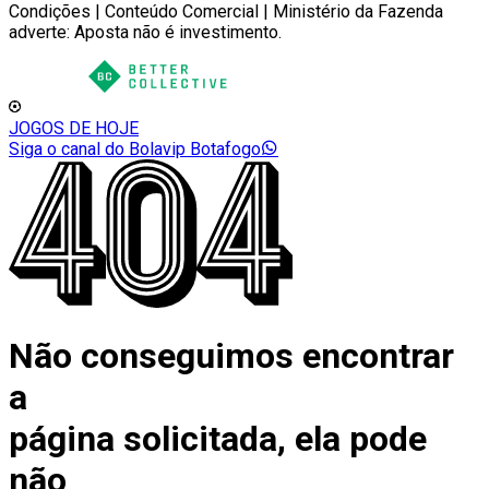
Condições | Conteúdo Comercial | Ministério da Fazenda
adverte: Aposta não é investimento.
JOGOS DE HOJE
Siga o canal do Bolavip Botafogo
Não conseguimos encontrar
a
página solicitada, ela pode
não