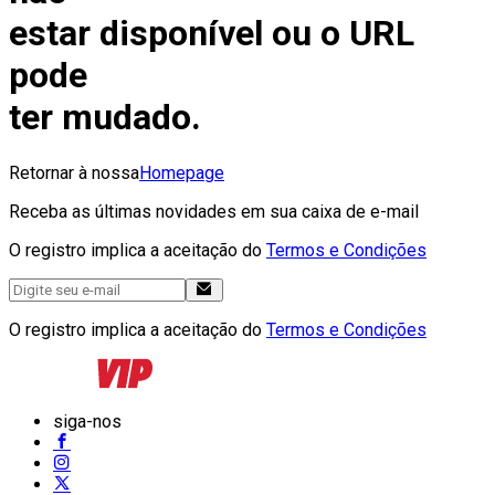
estar disponível ou o URL
pode
ter mudado.
Retornar à nossa
Homepage
Receba as últimas novidades em sua caixa de e-mail
O registro implica a aceitação do
Termos e Condições
O registro implica a aceitação do
Termos e Condições
siga-nos