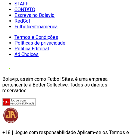
STAFF
CONTATO
Escreva no Bolavip
RedGol
Futbolcentroamerica
Termos e Condições
Políticas de privacidade
Política Editorial
Ad Choices
Bolavip, assim como Futbol Sites, é uma empresa
pertencente à Better Collective. Todos os direitos
reservados.
+18 | Jogue com responsabilidade Aplicam-se os Termos e