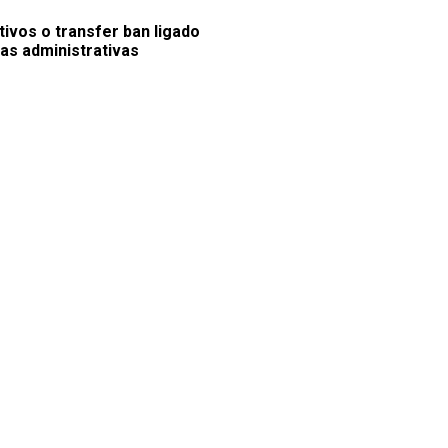
vos o transfer ban ligado
as administrativas