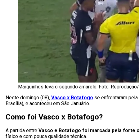
Marquinhos leva o segundo amarelo. Foto: Reprodução
Neste domingo (08),
Vasco x Botafogo
se enfrentaram pela 
Brasília), e aconteceu em São Januário.
Como foi Vasco x Botafogo?
A partida entre
Vasco e Botafogo foi marcada pela forte 
físico e com pouca qualidade técnica.