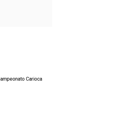
 Campeonato Carioca