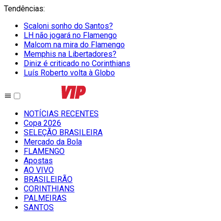
Tendências
:
Scaloni sonho do Santos?
LH não jogará no Flamengo
Malcom na mira do Flamengo
Memphis na Libertadores?
Diniz é criticado no Corinthians
Luís Roberto volta à Globo
NOTÍCIAS RECENTES
Copa 2026
SELEÇÃO BRASILEIRA
Mercado da Bola
FLAMENGO
Apostas
AO VIVO
BRASILEIRÃO
CORINTHIANS
PALMEIRAS
SANTOS