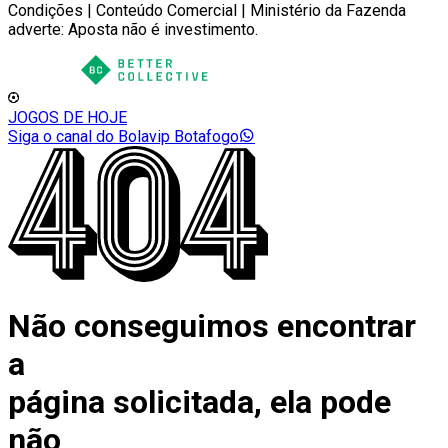
Condições | Conteúdo Comercial | Ministério da Fazenda
adverte: Aposta não é investimento.
JOGOS DE HOJE
Siga o canal do Bolavip Botafogo
Não conseguimos encontrar
a
página solicitada, ela pode
não