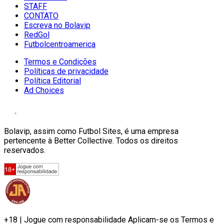
STAFF
CONTATO
Escreva no Bolavip
RedGol
Futbolcentroamerica
Termos e Condições
Políticas de privacidade
Política Editorial
Ad Choices
Bolavip, assim como Futbol Sites, é uma empresa
pertencente à Better Collective. Todos os direitos
reservados.
+18 | Jogue com responsabilidade Aplicam-se os Termos e