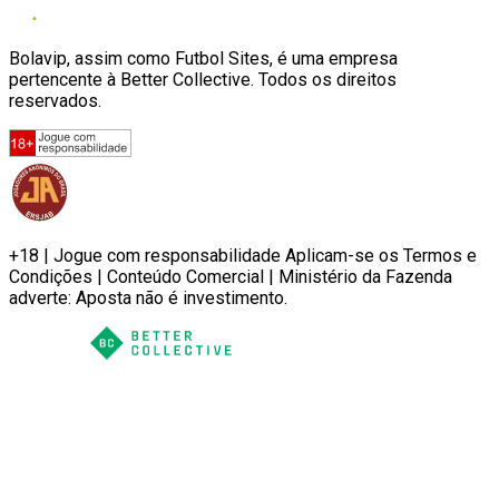
Bolavip, assim como Futbol Sites, é uma empresa
pertencente à Better Collective. Todos os direitos
reservados.
+18 | Jogue com responsabilidade Aplicam-se os Termos e
Condições | Conteúdo Comercial | Ministério da Fazenda
adverte: Aposta não é investimento.