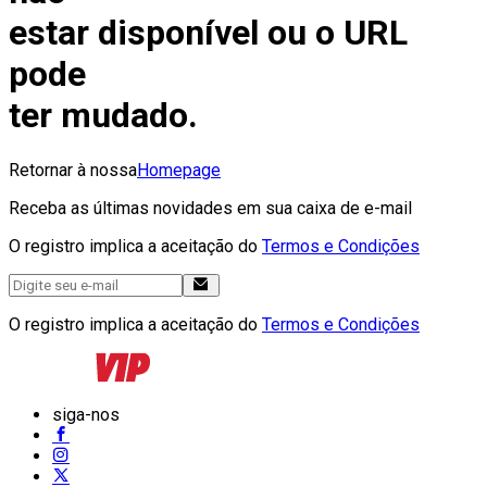
estar disponível ou o URL
pode
ter mudado.
Retornar à nossa
Homepage
Receba as últimas novidades em sua caixa de e-mail
O registro implica a aceitação do
Termos e Condições
O registro implica a aceitação do
Termos e Condições
siga-nos