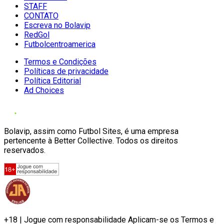
STAFF
CONTATO
Escreva no Bolavip
RedGol
Futbolcentroamerica
Termos e Condições
Políticas de privacidade
Política Editorial
Ad Choices
Bolavip, assim como Futbol Sites, é uma empresa
pertencente à Better Collective. Todos os direitos
reservados.
+18 | Jogue com responsabilidade Aplicam-se os Termos e