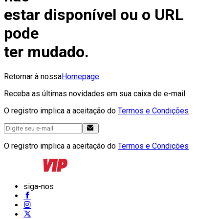
estar disponível ou o URL
pode
ter mudado.
Retornar à nossa
Homepage
Receba as últimas novidades em sua caixa de e-mail
O registro implica a aceitação do
Termos e Condições
O registro implica a aceitação do
Termos e Condições
siga-nos