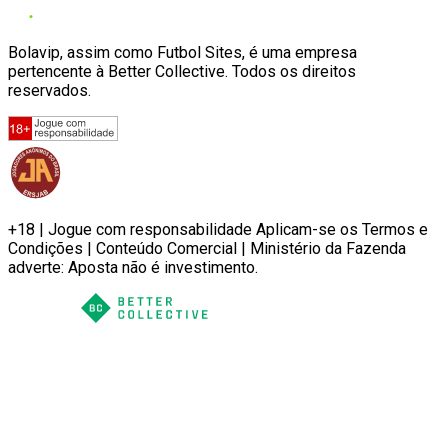
Bolavip, assim como Futbol Sites, é uma empresa
pertencente à Better Collective. Todos os direitos
reservados.
+18 | Jogue com responsabilidade Aplicam-se os Termos e
Condições | Conteúdo Comercial | Ministério da Fazenda
adverte: Aposta não é investimento.