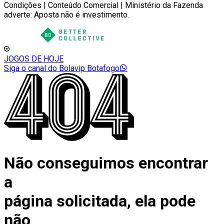
Condições | Conteúdo Comercial | Ministério da Fazenda
adverte: Aposta não é investimento.
JOGOS DE HOJE
Siga o canal do Bolavip Botafogo
Não conseguimos encontrar
a
página solicitada, ela pode
não