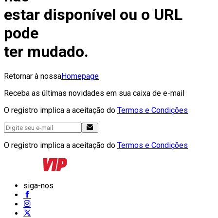
estar disponível ou o URL
pode
ter mudado.
Retornar à nossa
Homepage
Receba as últimas novidades em sua caixa de e-mail
O registro implica a aceitação do
Termos e Condições
O registro implica a aceitação do
Termos e Condições
siga-nos