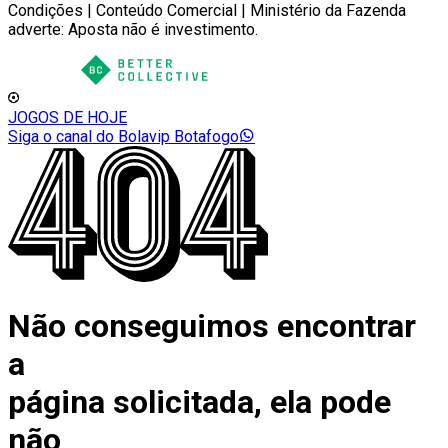
Condições | Conteúdo Comercial | Ministério da Fazenda
adverte: Aposta não é investimento.
JOGOS DE HOJE
Siga o canal do Bolavip Botafogo
Não conseguimos encontrar
a
página solicitada, ela pode
não