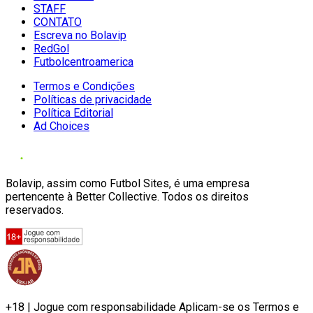
STAFF
CONTATO
Escreva no Bolavip
RedGol
Futbolcentroamerica
Termos e Condições
Políticas de privacidade
Política Editorial
Ad Choices
Bolavip, assim como Futbol Sites, é uma empresa
pertencente à Better Collective. Todos os direitos
reservados.
+18 | Jogue com responsabilidade Aplicam-se os Termos e