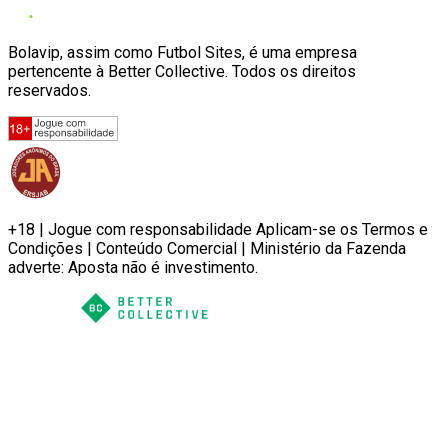
Bolavip, assim como Futbol Sites, é uma empresa
pertencente à Better Collective. Todos os direitos
reservados.
+18 | Jogue com responsabilidade Aplicam-se os Termos e
Condições | Conteúdo Comercial | Ministério da Fazenda
adverte: Aposta não é investimento.