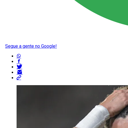
Segue a gente no Google!