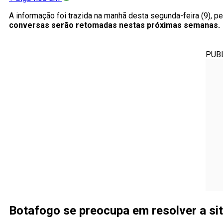
A informação foi trazida na manhã desta segunda-feira (9), pe
conversas serão retomadas nestas próximas semanas.
PUB
Botafogo se preocupa em resolver a sit