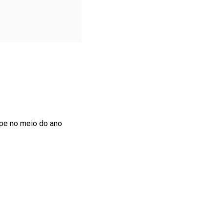
ipe no meio do ano