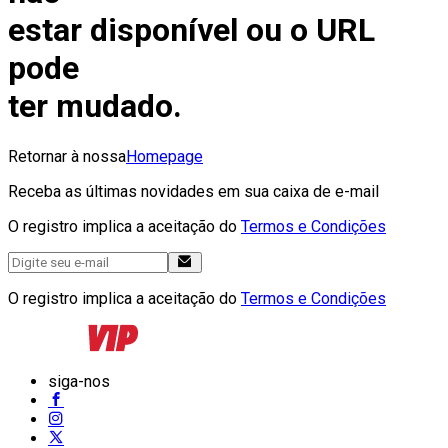
estar disponível ou o URL
pode
ter mudado.
Retornar à nossa
Homepage
Receba as últimas novidades em sua caixa de e-mail
O registro implica a aceitação do
Termos e Condições
O registro implica a aceitação do
Termos e Condições
siga-nos