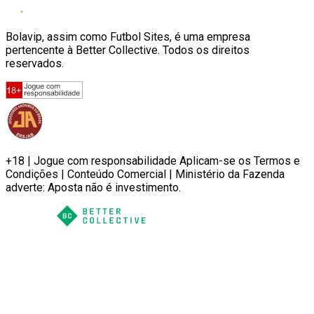
Bolavip, assim como Futbol Sites, é uma empresa
pertencente à Better Collective. Todos os direitos
reservados.
+18 | Jogue com responsabilidade Aplicam-se os Termos e
Condições | Conteúdo Comercial | Ministério da Fazenda
adverte: Aposta não é investimento.