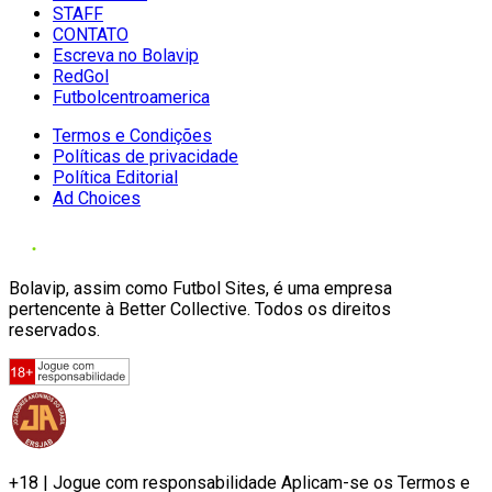
STAFF
CONTATO
Escreva no Bolavip
RedGol
Futbolcentroamerica
Termos e Condições
Políticas de privacidade
Política Editorial
Ad Choices
Bolavip, assim como Futbol Sites, é uma empresa
pertencente à Better Collective. Todos os direitos
reservados.
+18 | Jogue com responsabilidade Aplicam-se os Termos e