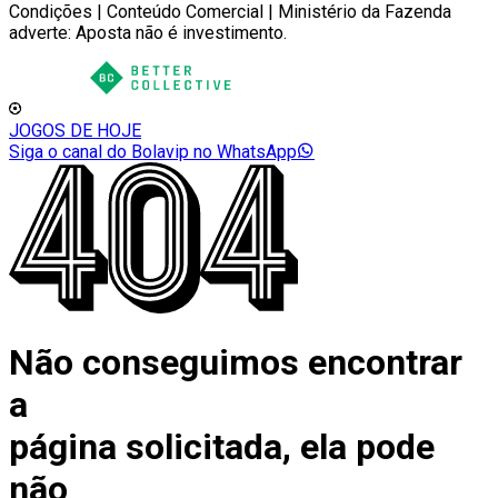
Condições | Conteúdo Comercial | Ministério da Fazenda
adverte: Aposta não é investimento.
JOGOS DE HOJE
Siga o canal do Bolavip no WhatsApp
Não conseguimos encontrar
a
página solicitada, ela pode
não