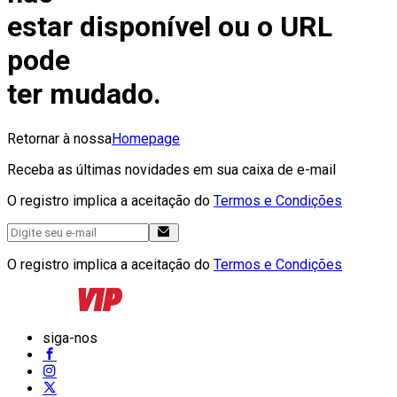
estar disponível ou o URL
pode
ter mudado.
Retornar à nossa
Homepage
Receba as últimas novidades em sua caixa de e-mail
O registro implica a aceitação do
Termos e Condições
O registro implica a aceitação do
Termos e Condições
siga-nos