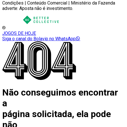
Condições | Conteúdo Comercial | Ministério da Fazenda
adverte: Aposta não é investimento.
JOGOS DE HOJE
Siga o canal do Bolavip no WhatsApp
Não conseguimos encontrar
a
página solicitada, ela pode
não