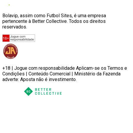
Bolavip, assim como Futbol Sites, é uma empresa
pertencente à Better Collective. Todos os direitos
reservados.
+18 | Jogue com responsabilidade Aplicam-se os Termos e
Condições | Conteúdo Comercial | Ministério da Fazenda
adverte: Aposta não é investimento.