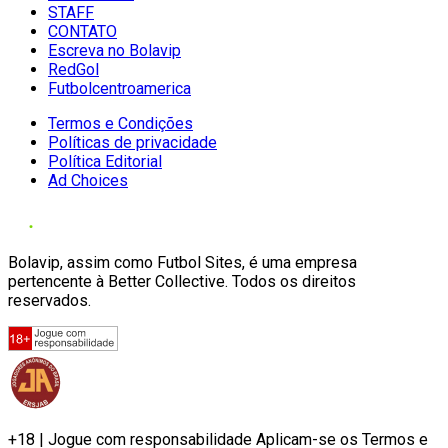
STAFF
CONTATO
Escreva no Bolavip
RedGol
Futbolcentroamerica
Termos e Condições
Políticas de privacidade
Política Editorial
Ad Choices
Bolavip, assim como Futbol Sites, é uma empresa
pertencente à Better Collective. Todos os direitos
reservados.
+18 | Jogue com responsabilidade Aplicam-se os Termos e