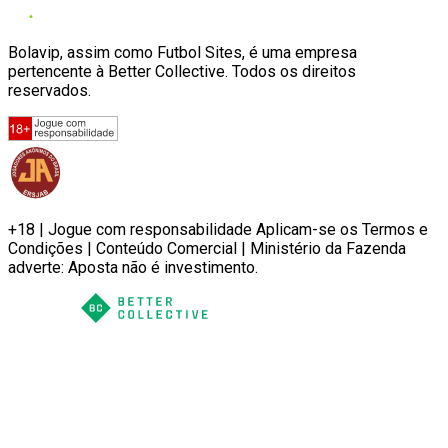
Bolavip, assim como Futbol Sites, é uma empresa
pertencente à Better Collective. Todos os direitos
reservados.
+18 | Jogue com responsabilidade Aplicam-se os Termos e
Condições | Conteúdo Comercial | Ministério da Fazenda
adverte: Aposta não é investimento.