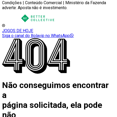
Condições | Conteúdo Comercial | Ministério da Fazenda
adverte: Aposta não é investimento.
JOGOS DE HOJE
Siga o canal do Bolavip no WhatsApp
Não conseguimos encontrar
a
página solicitada, ela pode
não