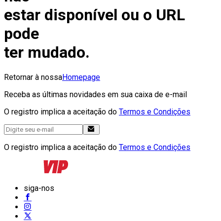
estar disponível ou o URL
pode
ter mudado.
Retornar à nossa
Homepage
Receba as últimas novidades em sua caixa de e-mail
O registro implica a aceitação do
Termos e Condições
O registro implica a aceitação do
Termos e Condições
siga-nos