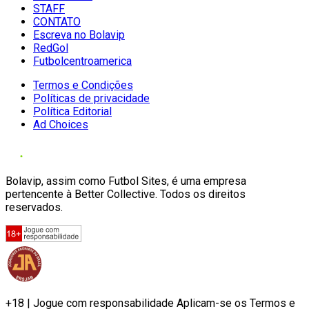
STAFF
CONTATO
Escreva no Bolavip
RedGol
Futbolcentroamerica
Termos e Condições
Políticas de privacidade
Política Editorial
Ad Choices
Bolavip, assim como Futbol Sites, é uma empresa
pertencente à Better Collective. Todos os direitos
reservados.
+18 | Jogue com responsabilidade Aplicam-se os Termos e