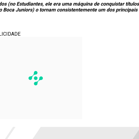
tidos (no Estudiantes, ele era uma máquina de conquistar títul
 Boca Juniors) o tornam consistentemente um dos principais
LICIDADE