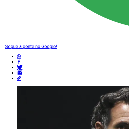
Segue a gente no Google!