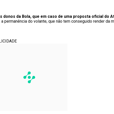
 donos da Bola, que em caso de uma proposta oficial do A
a a permanência do volante, que não tem conseguido render da m
LICIDADE