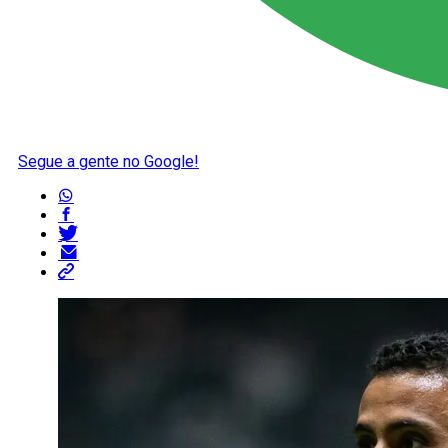
Segue a gente no Google!