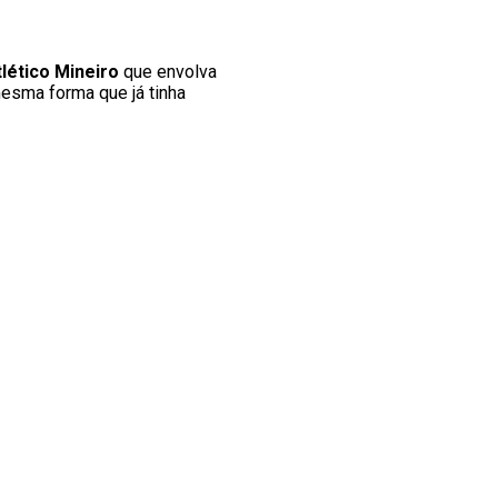
tlético Mineiro
que envolva
esma forma que já tinha