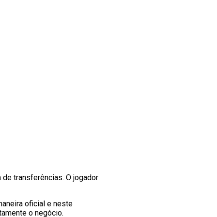
 de transferências. O jogador
maneira oficial e neste
tamente o negócio.