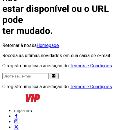
estar disponível ou o URL
pode
ter mudado.
Retornar à nossa
Homepage
Receba as últimas novidades em sua caixa de e-mail
O registro implica a aceitação do
Termos e Condições
O registro implica a aceitação do
Termos e Condições
siga-nos