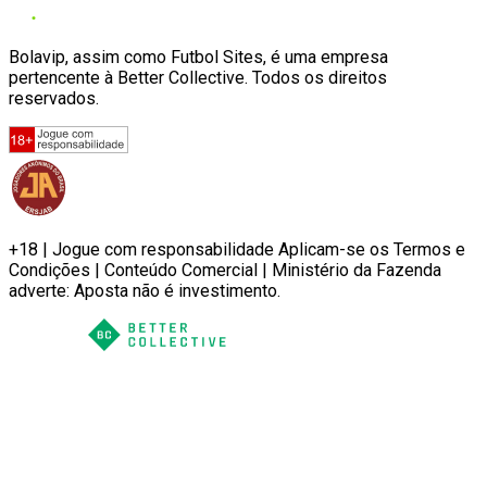
Bolavip, assim como Futbol Sites, é uma empresa
pertencente à Better Collective. Todos os direitos
reservados.
+18 | Jogue com responsabilidade Aplicam-se os Termos e
Condições | Conteúdo Comercial | Ministério da Fazenda
adverte: Aposta não é investimento.