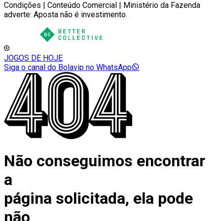
Condições | Conteúdo Comercial | Ministério da Fazenda
adverte: Aposta não é investimento.
JOGOS DE HOJE
Siga o canal do Bolavip no WhatsApp
Não conseguimos encontrar
a
página solicitada, ela pode
não