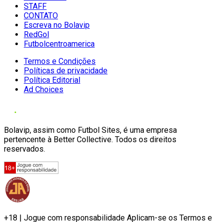
STAFF
CONTATO
Escreva no Bolavip
RedGol
Futbolcentroamerica
Termos e Condições
Políticas de privacidade
Política Editorial
Ad Choices
Bolavip, assim como Futbol Sites, é uma empresa
pertencente à Better Collective. Todos os direitos
reservados.
+18 | Jogue com responsabilidade Aplicam-se os Termos e