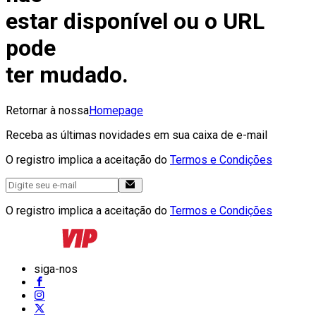
estar disponível ou o URL
pode
ter mudado.
Retornar à nossa
Homepage
Receba as últimas novidades em sua caixa de e-mail
O registro implica a aceitação do
Termos e Condições
O registro implica a aceitação do
Termos e Condições
siga-nos