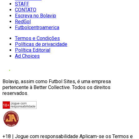
STAFF
CONTATO
Escreva no Bolavip
RedGol
Futbolcentroamerica
Termos e Condições
Políticas de privacidade
Política Editorial
Ad Choices
Bolavip, assim como Futbol Sites, é uma empresa
pertencente à Better Collective. Todos os direitos
reservados.
+18 | Jogue com responsabilidade Aplicam-se os Termos e