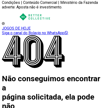
Condições | Conteúdo Comercial | Ministério da Fazenda
adverte: Aposta não é investimento.
JOGOS DE HOJE
Siga o canal do Bolavip no WhatsApp
Não conseguimos encontrar
a
página solicitada, ela pode
não