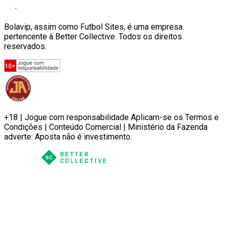
Bolavip, assim como Futbol Sites, é uma empresa
pertencente à Better Collective. Todos os direitos
reservados.
+18 | Jogue com responsabilidade Aplicam-se os Termos e
Condições | Conteúdo Comercial | Ministério da Fazenda
adverte: Aposta não é investimento.