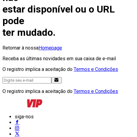
estar disponível ou o URL
pode
ter mudado.
Retornar à nossa
Homepage
Receba as últimas novidades em sua caixa de e-mail
O registro implica a aceitação do
Termos e Condições
O registro implica a aceitação do
Termos e Condições
siga-nos