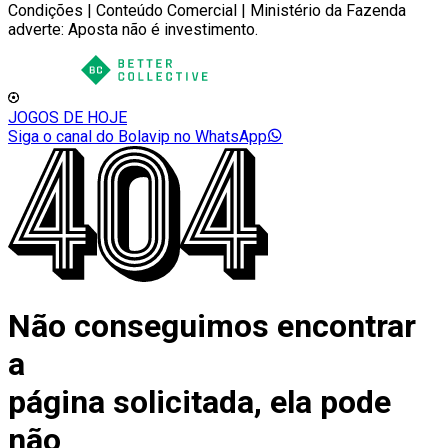
Condições | Conteúdo Comercial | Ministério da Fazenda
adverte: Aposta não é investimento.
JOGOS DE HOJE
Siga o canal do Bolavip no WhatsApp
Não conseguimos encontrar
a
página solicitada, ela pode
não