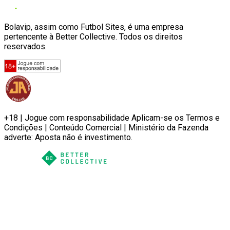
Bolavip, assim como Futbol Sites, é uma empresa
pertencente à Better Collective. Todos os direitos
reservados.
+18 | Jogue com responsabilidade Aplicam-se os Termos e
Condições | Conteúdo Comercial | Ministério da Fazenda
adverte: Aposta não é investimento.