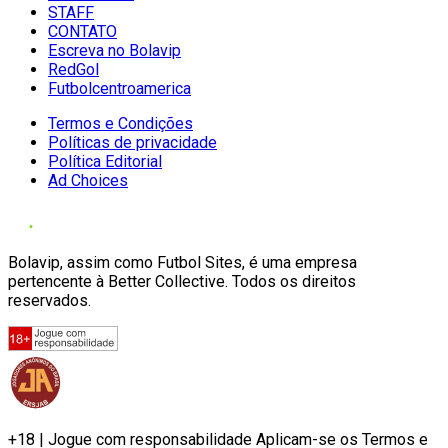
STAFF
CONTATO
Escreva no Bolavip
RedGol
Futbolcentroamerica
Termos e Condições
Políticas de privacidade
Política Editorial
Ad Choices
Bolavip, assim como Futbol Sites, é uma empresa
pertencente à Better Collective. Todos os direitos
reservados.
+18 | Jogue com responsabilidade Aplicam-se os Termos e