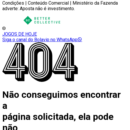
Condições | Conteúdo Comercial | Ministério da Fazenda
adverte: Aposta não é investimento.
JOGOS DE HOJE
Siga o canal do Bolavip no WhatsApp
Não conseguimos encontrar
a
página solicitada, ela pode
não