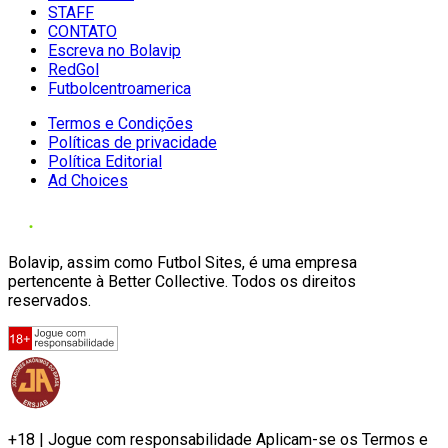
STAFF
CONTATO
Escreva no Bolavip
RedGol
Futbolcentroamerica
Termos e Condições
Políticas de privacidade
Política Editorial
Ad Choices
Bolavip, assim como Futbol Sites, é uma empresa
pertencente à Better Collective. Todos os direitos
reservados.
+18 | Jogue com responsabilidade Aplicam-se os Termos e