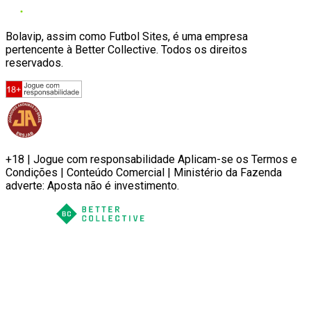
Bolavip, assim como Futbol Sites, é uma empresa
pertencente à Better Collective. Todos os direitos
reservados.
+18 | Jogue com responsabilidade Aplicam-se os Termos e
Condições | Conteúdo Comercial | Ministério da Fazenda
adverte: Aposta não é investimento.