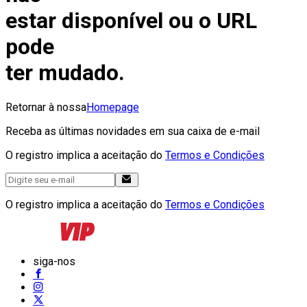
estar disponível ou o URL
pode
ter mudado.
Retornar à nossa
Homepage
Receba as últimas novidades em sua caixa de e-mail
O registro implica a aceitação do
Termos e Condições
O registro implica a aceitação do
Termos e Condições
siga-nos