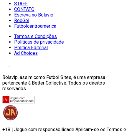
STAFF
CONTATO
Escreva no Bolavip
RedGol
Futbolcentroamerica
Termos e Condições
Políticas de privacidade
Política Editorial
Ad Choices
Bolavip, assim como Futbol Sites, é uma empresa
pertencente à Better Collective. Todos os direitos
reservados.
+18 | Jogue com responsabilidade Aplicam-se os Termos e