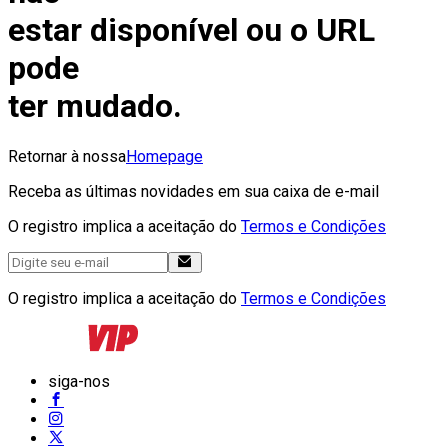
estar disponível ou o URL
pode
ter mudado.
Retornar à nossa
Homepage
Receba as últimas novidades em sua caixa de e-mail
O registro implica a aceitação do
Termos e Condições
O registro implica a aceitação do
Termos e Condições
siga-nos