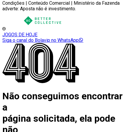
Condições | Conteúdo Comercial | Ministério da Fazenda
adverte: Aposta não é investimento.
JOGOS DE HOJE
Siga o canal do Bolavip no WhatsApp
Não conseguimos encontrar
a
página solicitada, ela pode
não