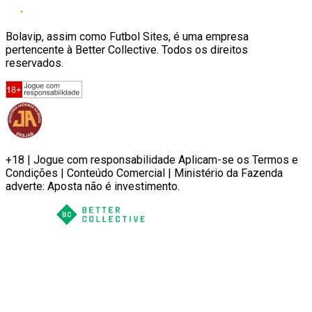
Bolavip, assim como Futbol Sites, é uma empresa
pertencente à Better Collective. Todos os direitos
reservados.
+18 | Jogue com responsabilidade Aplicam-se os Termos e
Condições | Conteúdo Comercial | Ministério da Fazenda
adverte: Aposta não é investimento.