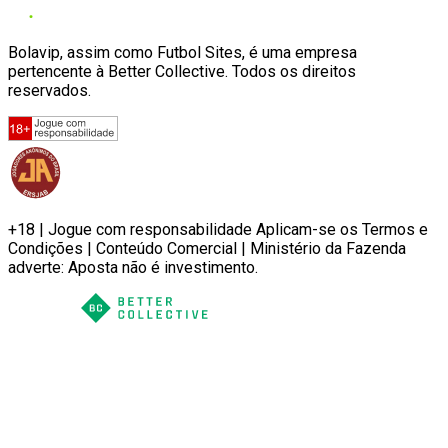
Bolavip, assim como Futbol Sites, é uma empresa
pertencente à Better Collective. Todos os direitos
reservados.
+18 | Jogue com responsabilidade Aplicam-se os Termos e
Condições | Conteúdo Comercial | Ministério da Fazenda
adverte: Aposta não é investimento.