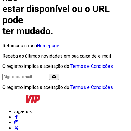
estar disponível ou o URL
pode
ter mudado.
Retornar à nossa
Homepage
Receba as últimas novidades em sua caixa de e-mail
O registro implica a aceitação do
Termos e Condições
O registro implica a aceitação do
Termos e Condições
siga-nos