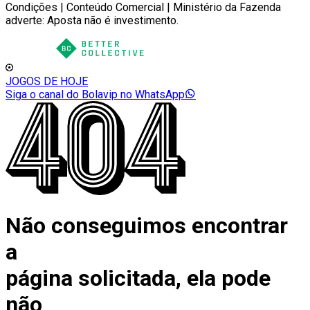
Condições | Conteúdo Comercial | Ministério da Fazenda
adverte: Aposta não é investimento.
JOGOS DE HOJE
Siga o canal do Bolavip no WhatsApp
Não conseguimos encontrar
a
página solicitada, ela pode
não