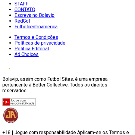
STAFF
CONTATO
Escreva no Bolavip
RedGol
Futbolcentroamerica
Termos e Condições
Políticas de privacidade
Política Editorial
Ad Choices
Bolavip, assim como Futbol Sites, é uma empresa
pertencente à Better Collective. Todos os direitos
reservados.
+18 | Jogue com responsabilidade Aplicam-se os Termos e