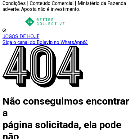
Condições | Conteúdo Comercial | Ministério da Fazenda
adverte: Aposta não é investimento.
JOGOS DE HOJE
Siga o canal do Bolavip no WhatsApp
Não conseguimos encontrar
a
página solicitada, ela pode
não