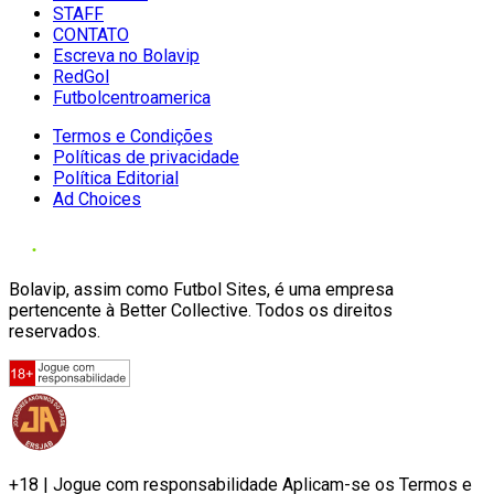
STAFF
CONTATO
Escreva no Bolavip
RedGol
Futbolcentroamerica
Termos e Condições
Políticas de privacidade
Política Editorial
Ad Choices
Bolavip, assim como Futbol Sites, é uma empresa
pertencente à Better Collective. Todos os direitos
reservados.
+18 | Jogue com responsabilidade Aplicam-se os Termos e