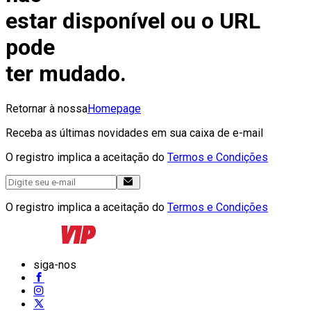
estar disponível ou o URL
pode
ter mudado.
Retornar à nossa
Homepage
Receba as últimas novidades em sua caixa de e-mail
O registro implica a aceitação do
Termos e Condições
O registro implica a aceitação do
Termos e Condições
siga-nos