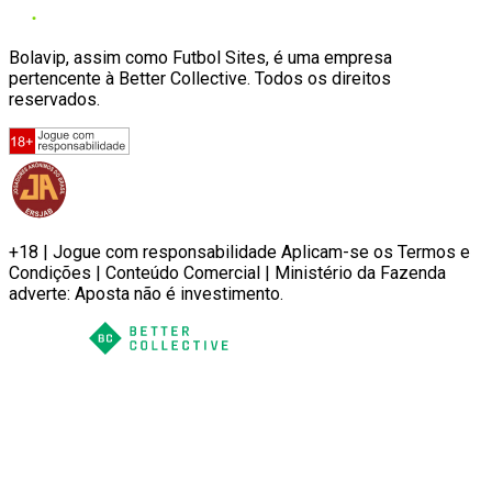
Bolavip, assim como Futbol Sites, é uma empresa
pertencente à Better Collective. Todos os direitos
reservados.
+18 | Jogue com responsabilidade Aplicam-se os Termos e
Condições | Conteúdo Comercial | Ministério da Fazenda
adverte: Aposta não é investimento.