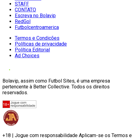
STAFF
CONTATO
Escreva no Bolavip
RedGol
Futbolcentroamerica
Termos e Condições
Políticas de privacidade
Política Editorial
Ad Choices
Bolavip, assim como Futbol Sites, é uma empresa
pertencente à Better Collective. Todos os direitos
reservados.
+18 | Jogue com responsabilidade Aplicam-se os Termos e