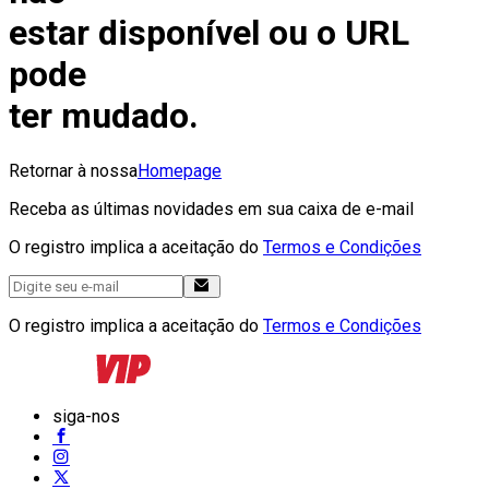
estar disponível ou o URL
pode
ter mudado.
Retornar à nossa
Homepage
Receba as últimas novidades em sua caixa de e-mail
O registro implica a aceitação do
Termos e Condições
O registro implica a aceitação do
Termos e Condições
siga-nos