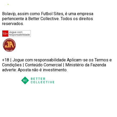
Bolavip, assim como Futbol Sites, é uma empresa
pertencente à Better Collective. Todos os direitos
reservados.
+18 | Jogue com responsabilidade Aplicam-se os Termos e
Condições | Conteúdo Comercial | Ministério da Fazenda
adverte: Aposta não é investimento.