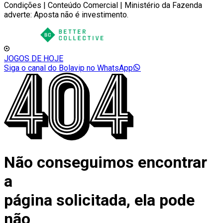
Condições | Conteúdo Comercial | Ministério da Fazenda
adverte: Aposta não é investimento.
JOGOS DE HOJE
Siga o canal do Bolavip no WhatsApp
Não conseguimos encontrar
a
página solicitada, ela pode
não