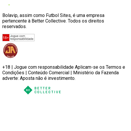
Bolavip, assim como Futbol Sites, é uma empresa
pertencente à Better Collective. Todos os direitos
reservados.
+18 | Jogue com responsabilidade Aplicam-se os Termos e
Condições | Conteúdo Comercial | Ministério da Fazenda
adverte: Aposta não é investimento.