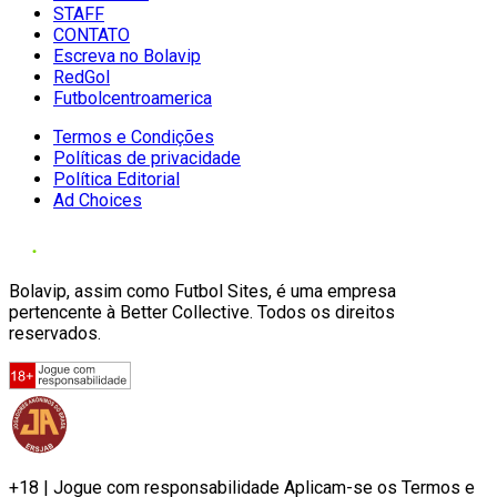
STAFF
CONTATO
Escreva no Bolavip
RedGol
Futbolcentroamerica
Termos e Condições
Políticas de privacidade
Política Editorial
Ad Choices
Bolavip, assim como Futbol Sites, é uma empresa
pertencente à Better Collective. Todos os direitos
reservados.
+18 | Jogue com responsabilidade Aplicam-se os Termos e