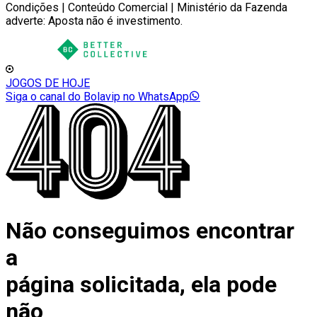
Condições | Conteúdo Comercial | Ministério da Fazenda
adverte: Aposta não é investimento.
JOGOS DE HOJE
Siga o canal do Bolavip no WhatsApp
Não conseguimos encontrar
a
página solicitada, ela pode
não