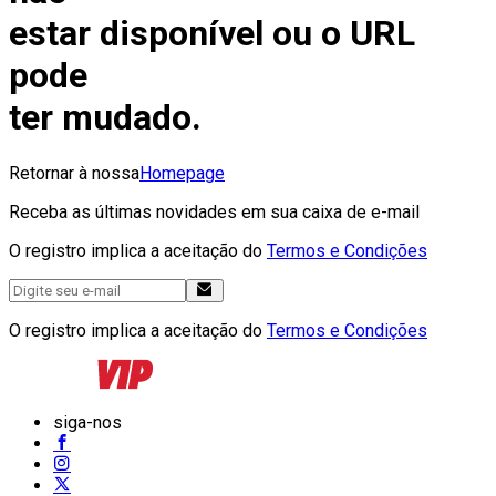
estar disponível ou o URL
pode
ter mudado.
Retornar à nossa
Homepage
Receba as últimas novidades em sua caixa de e-mail
O registro implica a aceitação do
Termos e Condições
O registro implica a aceitação do
Termos e Condições
siga-nos