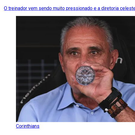
O treinador vem sendo muito pressionado e a diretoria celes
Corinthians