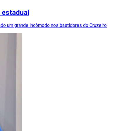
 estadual
ndo um grande incômodo nos bastidores do Cruzeiro