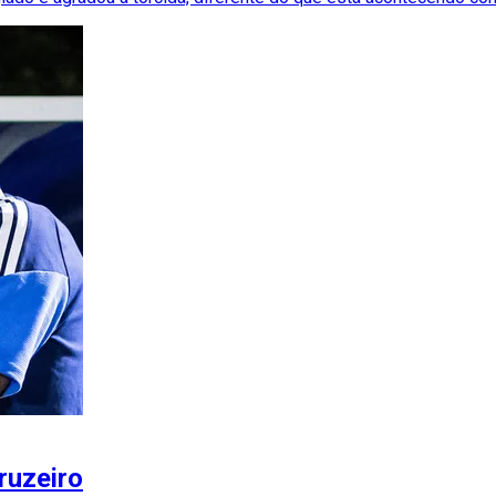
ruzeiro