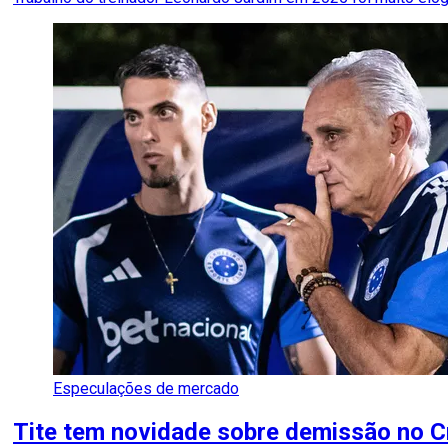
Especulações de mercado
Tite tem novidade sobre demissão no C