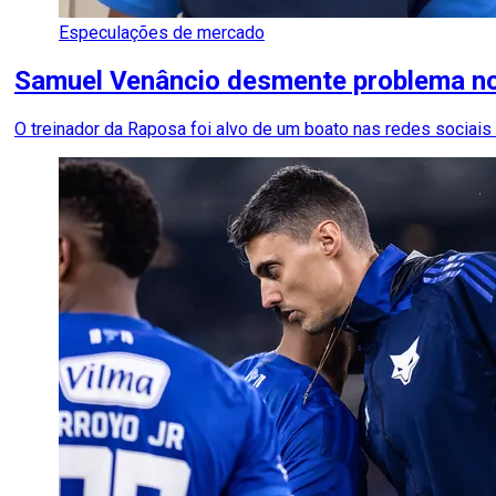
Especulações de mercado
Samuel Venâncio desmente problema nos
O treinador da Raposa foi alvo de um boato nas redes sociais 