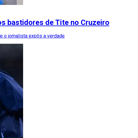
 bastidores de Tite no Cruzeiro
e o jornalista expôs a verdade