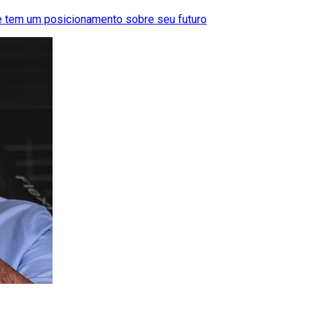
te tem um posicionamento sobre seu futuro