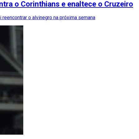
tra o Corinthians e enaltece o Cruzeiro
ai reencontrar o alvinegro na próxima semana