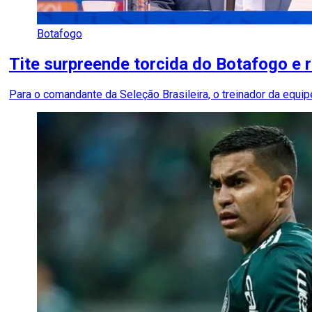
Botafogo
Tite surpreende torcida do Botafogo e r
Para o comandante da Seleção Brasileira, o treinador da equ