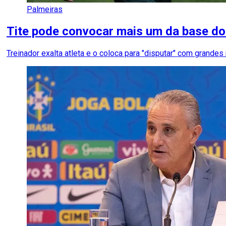
Palmeiras
Tite pode convocar mais um da base do
Treinador exalta atleta e o coloca para "disputar" com grande