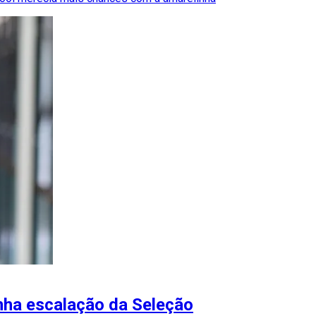
ha escalação da Seleção