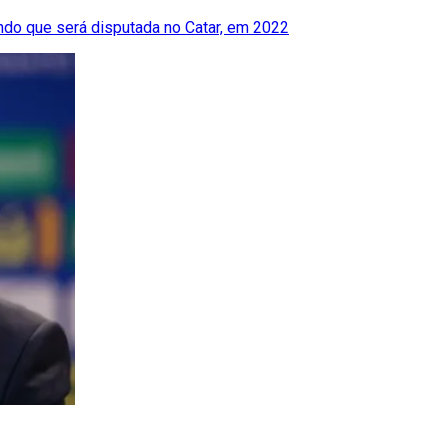
ndo que será disputada no Catar, em 2022