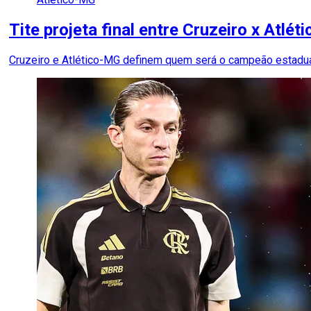
Tite projeta final entre Cruzeiro x Atlé
Cruzeiro e Atlético-MG definem quem será o campeão estadua