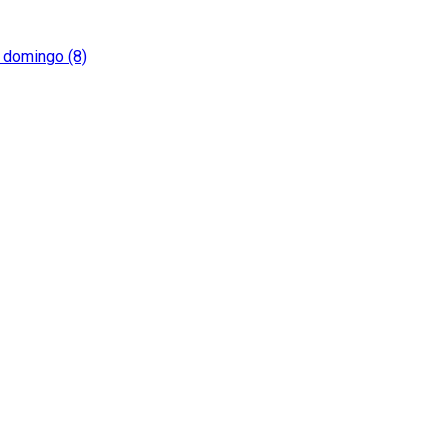
e domingo (8)