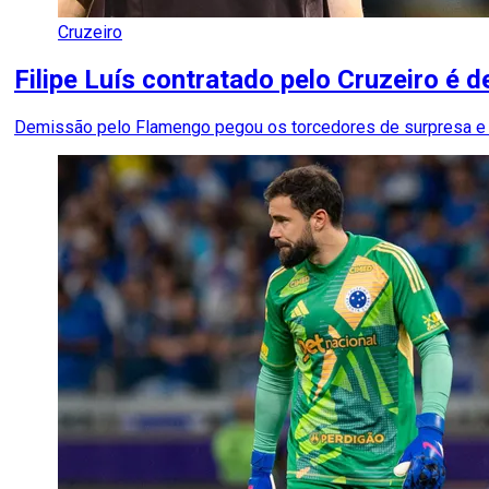
Cruzeiro
Filipe Luís contratado pelo Cruzeiro é
Demissão pelo Flamengo pegou os torcedores de surpresa e t