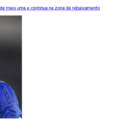
rde mais uma e continua na zona de rebaixamento