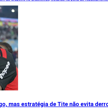
o, mas estratégia de Tite não evita derr