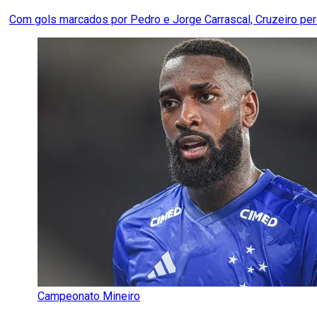
Com gols marcados por Pedro e Jorge Carrascal, Cruzeiro pe
Campeonato Mineiro