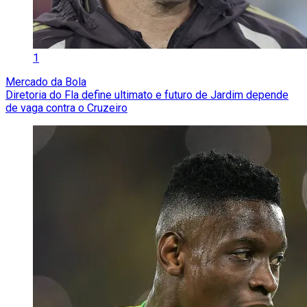
1
Mercado da Bola
Diretoria do Fla define ultimato e futuro de Jardim depende
de vaga contra o Cruzeiro