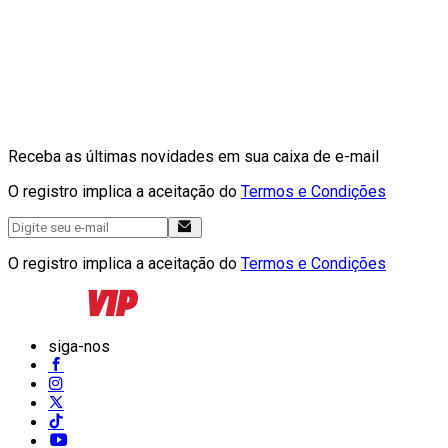
Receba as últimas novidades em sua caixa de e-mail
O registro implica a aceitação do
Termos e Condições
O registro implica a aceitação do
Termos e Condições
siga-nos