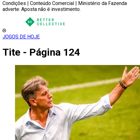
Condições | Conteúdo Comercial | Ministério da Fazenda
adverte: Aposta não é investimento.
JOGOS DE HOJE
Tite - Página 124