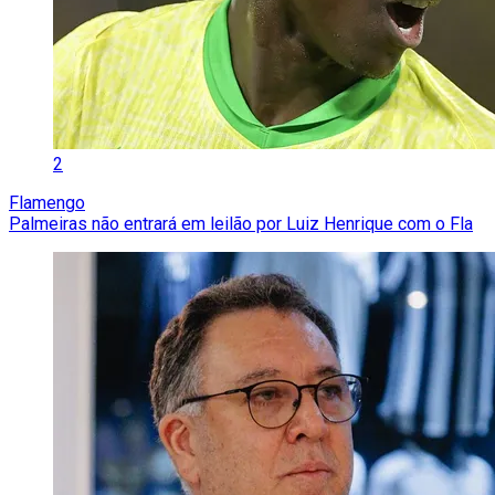
2
Flamengo
Palmeiras não entrará em leilão por Luiz Henrique com o Fla