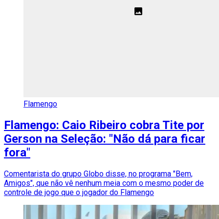
Flamengo
Flamengo: Caio Ribeiro cobra Tite por
Gerson na Seleção: "Não dá para ficar
fora"
Comentarista do grupo Globo disse, no programa "Bem,
Amigos", que não vê nenhum meia com o mesmo poder de
controle de jogo que o jogador do Flamengo