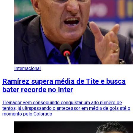
Internacional
Ramírez supera média de Tite e busca
bater recorde no Inter
Treinador vem conseguindo conquistar um alto número de
tentos, já ultrapassando o antecessor em média de gols até o
momento pelo Colorado