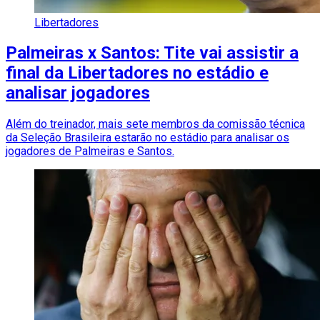
Libertadores
Palmeiras x Santos: Tite vai assistir a
final da Libertadores no estádio e
analisar jogadores
Além do treinador, mais sete membros da comissão técnica
da Seleção Brasileira estarão no estádio para analisar os
jogadores de Palmeiras e Santos.