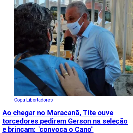
Copa Libertadores
Ao chegar no Maracanã, Tite ouve
torcedores pedirem Gerson na seleção
e brincam: "convoca o Cano"