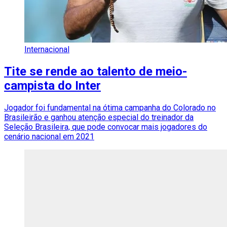
Internacional
Tite se rende ao talento de meio-
campista do Inter
Jogador foi fundamental na ótima campanha do Colorado no
Brasileirão e ganhou atenção especial do treinador da
Seleção Brasileira, que pode convocar mais jogadores do
cenário nacional em 2021