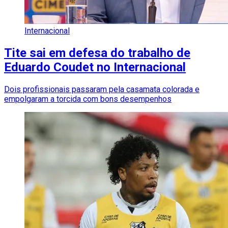
Internacional
Tite sai em defesa do trabalho de
Eduardo Coudet no Internacional
Dois profissionais passaram pela casamata colorada e
empolgaram a torcida com bons desempenhos