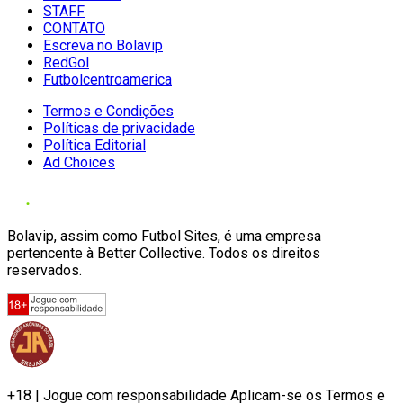
STAFF
CONTATO
Escreva no Bolavip
RedGol
Futbolcentroamerica
Termos e Condições
Políticas de privacidade
Política Editorial
Ad Choices
Bolavip, assim como Futbol Sites, é uma empresa
pertencente à Better Collective. Todos os direitos
reservados.
+18 | Jogue com responsabilidade Aplicam-se os Termos e