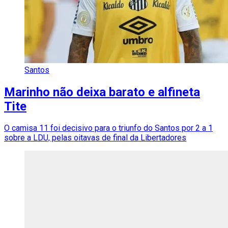
Santos
Marinho não deixa barato e alfineta
Tite
O camisa 11 foi decisivo para o triunfo do Santos por 2 a 1
sobre a LDU, pelas oitavas de final da Libertadores