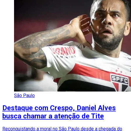
São Paulo
Destaque com Crespo, Daniel Alves
busca chamar a atenção de Tite
Reconquistando a moral no São Paulo desde a chegada do