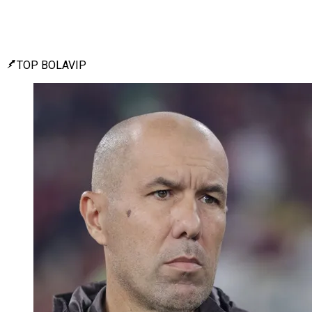
TOP BOLAVIP