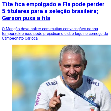
Tite fica empolgado e Fla pode perder
5 titulares para a seleção brasileira;
Gerson puxa a fila
O Mengão deve sofrer com muitas convocações nessa
temporada e isso pode prejudicar o clube logo no começo do
Campeonato Carioca