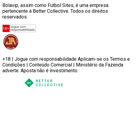
Bolavip, assim como Futbol Sites, é uma empresa
pertencente à Better Collective. Todos os direitos
reservados.
+18 | Jogue com responsabilidade Aplicam-se os Termos e
Condições | Conteúdo Comercial | Ministério da Fazenda
adverte: Aposta não é investimento.