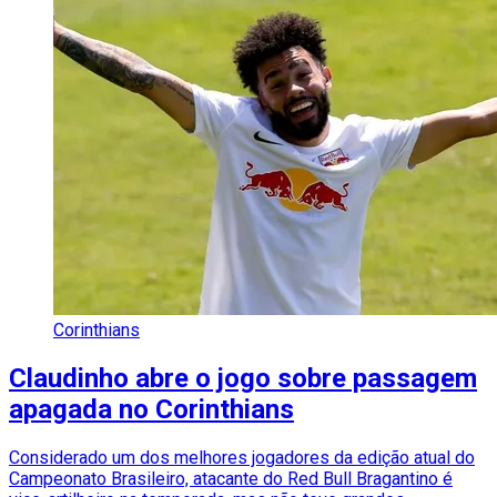
Corinthians
Claudinho abre o jogo sobre passagem
apagada no Corinthians
Considerado um dos melhores jogadores da edição atual do
Campeonato Brasileiro, atacante do Red Bull Bragantino é