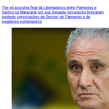
Tite irá assistira final da Libertadores entre Palmeiras e
Santos no Maracanã; em sua chegada, torcedores brincaram,
pedindo convocações de Gerson, do Flamengo e de
jogadores estrengeiros