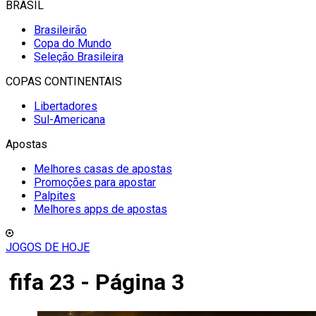
BRASIL
Brasileirão
Copa do Mundo
Seleção Brasileira
COPAS CONTINENTAIS
Libertadores
Sul-Americana
Apostas
Melhores casas de apostas
Promoções para apostar
Palpites
Melhores apps de apostas
JOGOS DE HOJE
fifa 23 - Página 3