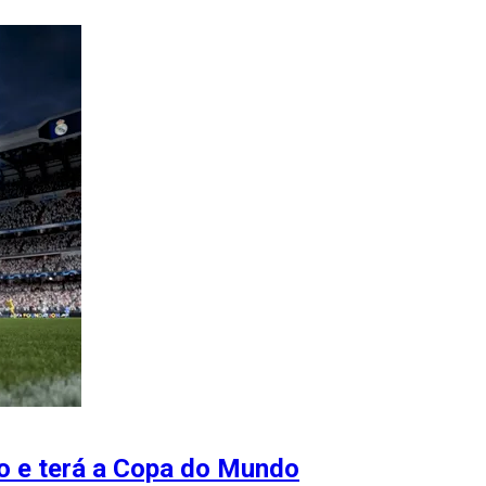
o e terá a Copa do Mundo