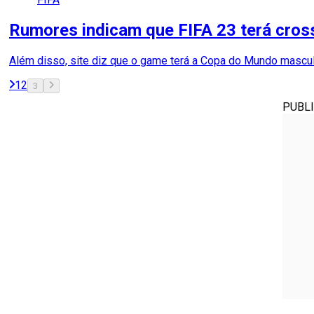
Rumores indicam que FIFA 23 terá cros
Além disso, site diz que o game terá a Copa do Mundo mascul
1
2
3
PUBL