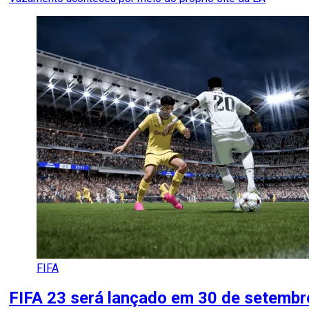
FIFA
FIFA 23 será lançado em 30 de setembr