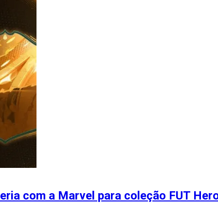
ceria com a Marvel para coleção FUT Her