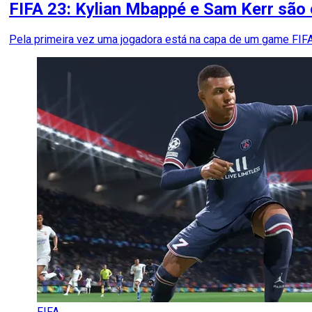
FIFA 23: Kylian Mbappé e Sam Kerr são
Pela primeira vez uma jogadora está na capa de um game FIF
FIFA