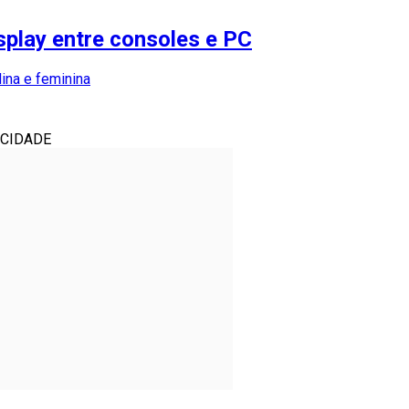
splay entre consoles e PC
ina e feminina
ICIDADE