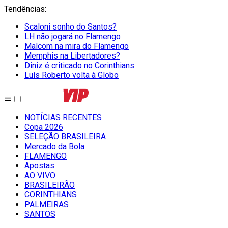
Tendências
:
Scaloni sonho do Santos?
LH não jogará no Flamengo
Malcom na mira do Flamengo
Memphis na Libertadores?
Diniz é criticado no Corinthians
Luís Roberto volta à Globo
NOTÍCIAS RECENTES
Copa 2026
SELEÇÃO BRASILEIRA
Mercado da Bola
FLAMENGO
Apostas
AO VIVO
BRASILEIRÃO
CORINTHIANS
PALMEIRAS
SANTOS