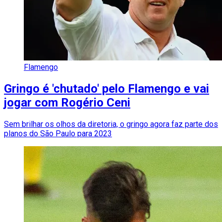
Flamengo
Gringo é 'chutado' pelo Flamengo e vai
jogar com Rogério Ceni
Sem brilhar os olhos da diretoria, o gringo agora faz parte dos
planos do São Paulo para 2023