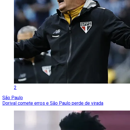
2
São Paulo
Dorival comete erros e São Paulo perde de virada