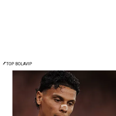
TOP BOLAVIP