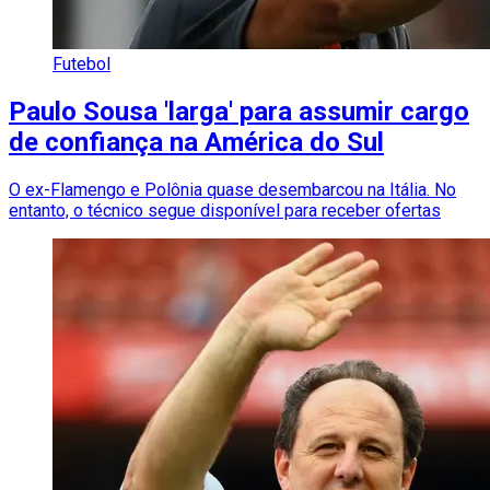
Futebol
Paulo Sousa 'larga' para assumir cargo
de confiança na América do Sul
O ex-Flamengo e Polônia quase desembarcou na Itália. No
entanto, o técnico segue disponível para receber ofertas