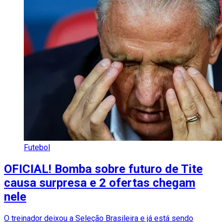
Futebol
OFICIAL! Bomba sobre futuro de Tite
causa surpresa e 2 ofertas chegam
nele
O treinador deixou a Seleção Brasileira e já está sendo