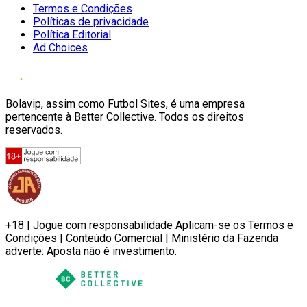
Termos e Condições
Políticas de privacidade
Política Editorial
Ad Choices
Bolavip, assim como Futbol Sites, é uma empresa
pertencente à Better Collective. Todos os direitos
reservados.
+18 | Jogue com responsabilidade Aplicam-se os Termos e
Condições | Conteúdo Comercial | Ministério da Fazenda
adverte: Aposta não é investimento.