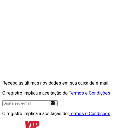
Receba as últimas novidades em sua caixa de e-mail
O registro implica a aceitação do
Termos e Condições
O registro implica a aceitação do
Termos e Condições