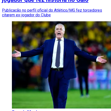
Publicação no perfil oficial do Atlético/MG fez torcedores
citarem ex-jogador do Clube