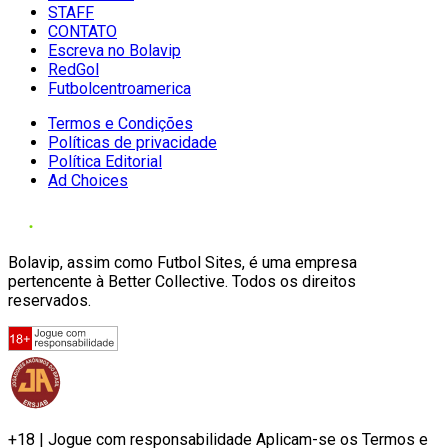
STAFF
CONTATO
Escreva no Bolavip
RedGol
Futbolcentroamerica
Termos e Condições
Políticas de privacidade
Política Editorial
Ad Choices
Bolavip, assim como Futbol Sites, é uma empresa
pertencente à Better Collective. Todos os direitos
reservados.
+18 | Jogue com responsabilidade Aplicam-se os Termos e