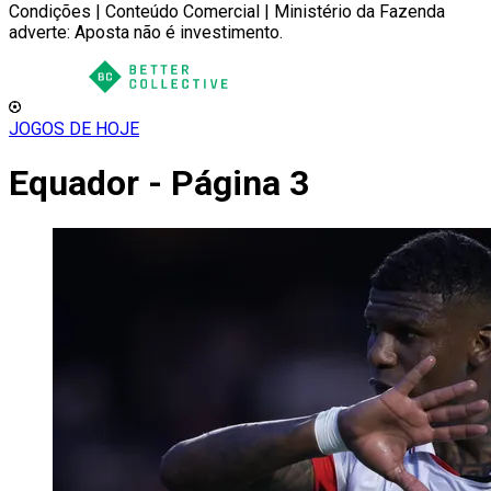
Condições | Conteúdo Comercial | Ministério da Fazenda
adverte: Aposta não é investimento.
JOGOS DE HOJE
Equador - Página 3