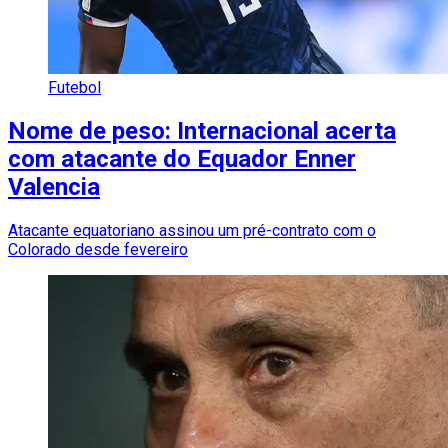
Futebol
Nome de peso: Internacional acerta
com atacante do Equador Enner
Valencia
Atacante equatoriano assinou um pré-contrato com o
Colorado desde fevereiro