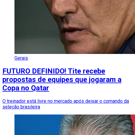
Gerais
FUTURO DEFINIDO! Tite recebe
propostas de equipes que jogaram a
Copa no Qatar
O treinador está livre no mercado após deixar o comando da
seleção brasileira