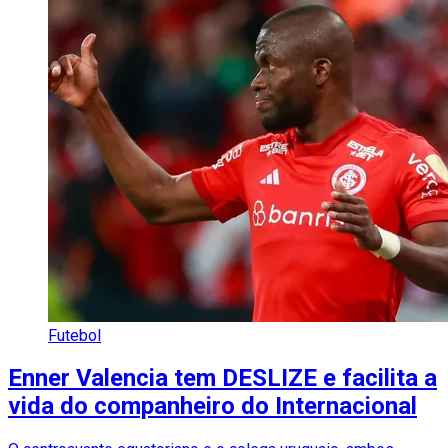
Futebol
Enner Valencia tem DESLIZE e facilita a
vida do companheiro do Internacional