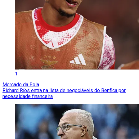
1
Mercado da Bola
Richard Ríos entra na lista de negociáveis do Benfica por
necessidade financeira