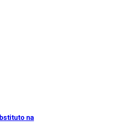
bstituto na