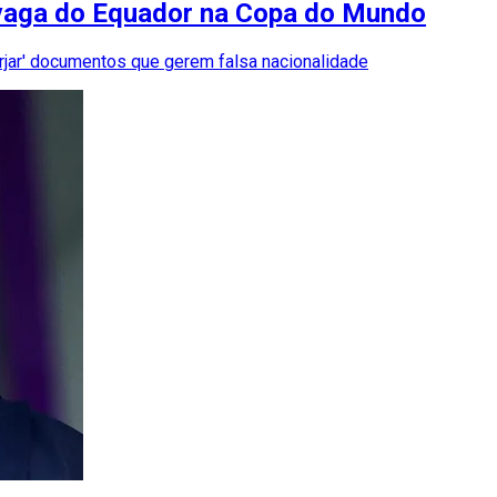
' vaga do Equador na Copa do Mundo
rjar' documentos que gerem falsa nacionalidade