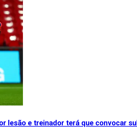
or lesão e treinador terá que convocar su