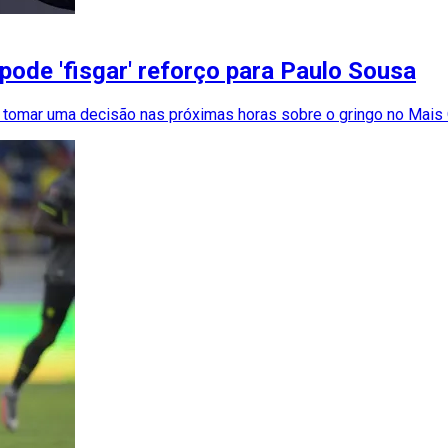
pode 'fisgar' reforço para Paulo Sousa
ve tomar uma decisão nas próximas horas sobre o gringo no Mais