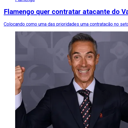
Flamengo quer contratar atacante do Va
Colocando como uma das prioridades uma contratação no setor,