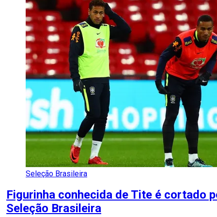
Seleção Brasileira
Figurinha conhecida de Tite é cortado p
Seleção Brasileira