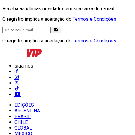
Receba as últimas novidades em sua caixa de e-mail
O registro implica a aceitação do
Termos e Condições
O registro implica a aceitação do
Termos e Condições
siga-nos
EDIÇÕES
ARGENTINA
BRASIL
CHILE
GLOBAL
MÉXICO