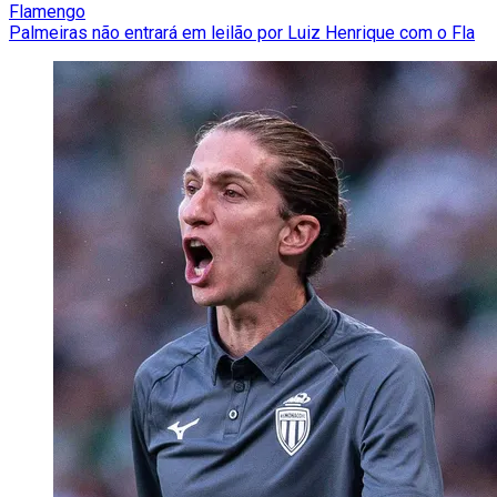
Flamengo
Palmeiras não entrará em leilão por Luiz Henrique com o Fla