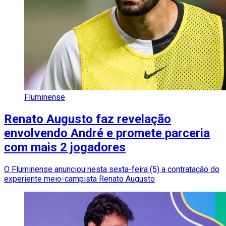
Fluminense
Renato Augusto faz revelação
envolvendo André e promete parceria
com mais 2 jogadores
O Fluminense anunciou nesta sexta-feira (5) a contratação do
experiente meio-campista Renato Augusto