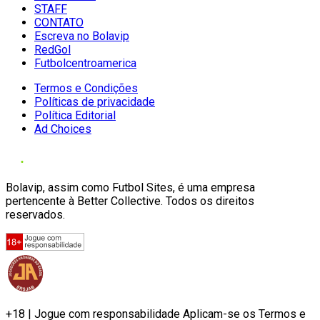
STAFF
CONTATO
Escreva no Bolavip
RedGol
Futbolcentroamerica
Termos e Condições
Políticas de privacidade
Política Editorial
Ad Choices
Bolavip, assim como Futbol Sites, é uma empresa
pertencente à Better Collective. Todos os direitos
reservados.
+18 | Jogue com responsabilidade Aplicam-se os Termos e