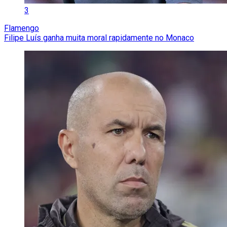
3
Flamengo
Filipe Luís ganha muita moral rapidamente no Monaco