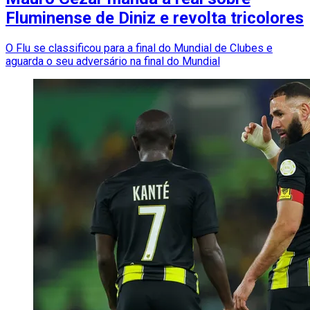
Fluminense de Diniz e revolta tricolores
O Flu se classificou para a final do Mundial de Clubes e
aguarda o seu adversário na final do Mundial