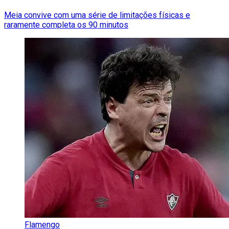
Meia convive com uma série de limitações físicas e
raramente completa os 90 minutos
Flamengo