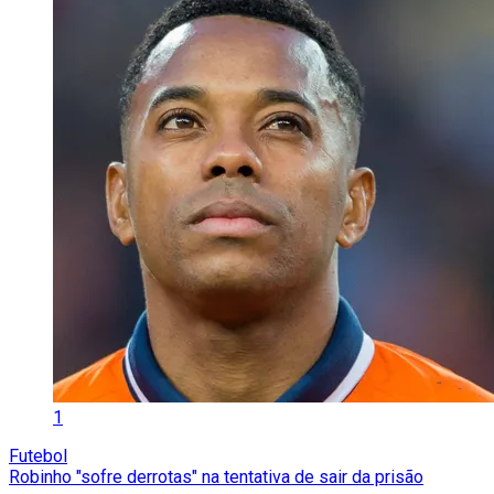
1
Futebol
Robinho "sofre derrotas" na tentativa de sair da prisão