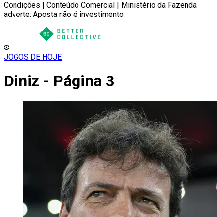
Condições | Conteúdo Comercial | Ministério da Fazenda
adverte: Aposta não é investimento.
JOGOS DE HOJE
Diniz - Página 3