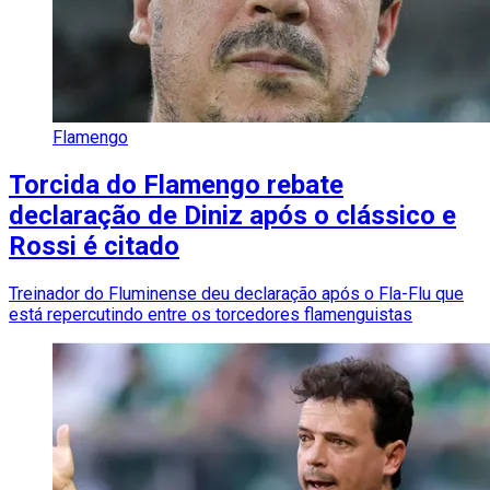
Flamengo
Torcida do Flamengo rebate
declaração de Diniz após o clássico e
Rossi é citado
Treinador do Fluminense deu declaração após o Fla-Flu que
está repercutindo entre os torcedores flamenguistas