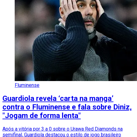
Fluminense
Guardiola revela ‘carta na manga’
contra o Fluminense e fala sobre Diniz,
"Jogam de forma lenta"
Após a vitória por 3 a 0 sobre o Urawa Red Diamonds na
semifinal, Guardiola destacou o estilo de jogo brasileiro