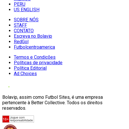
PERU
US ENGLISH
SOBRE NÓS
STAFF
CONTATO
Escreva no Bolavip
RedGol
Futbolcentroamerica
Termos e Condições
Políticas de privacidade
Política Editorial
Ad Choices
Bolavip, assim como Futbol Sites, é uma empresa
pertencente à Better Collective. Todos os direitos
reservados.