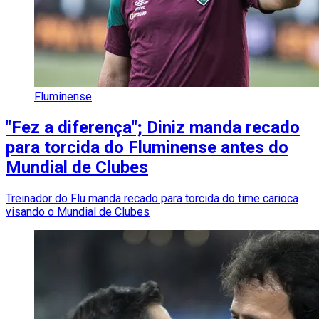
Fluminense
"Fez a diferença"; Diniz manda recado
para torcida do Fluminense antes do
Mundial de Clubes
Treinador do Flu manda recado para torcida do time carioca
visando o Mundial de Clubes