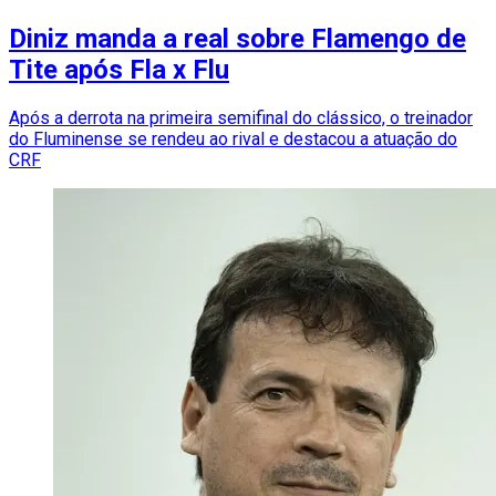
Diniz manda a real sobre Flamengo de
Tite após Fla x Flu
Após a derrota na primeira semifinal do clássico, o treinador
do Fluminense se rendeu ao rival e destacou a atuação do
CRF