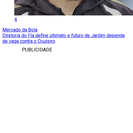
4
Mercado da Bola
Diretoria do Fla define ultimato e futuro de Jardim depende
de vaga contra o Cruzeiro
PUBLICIDADE