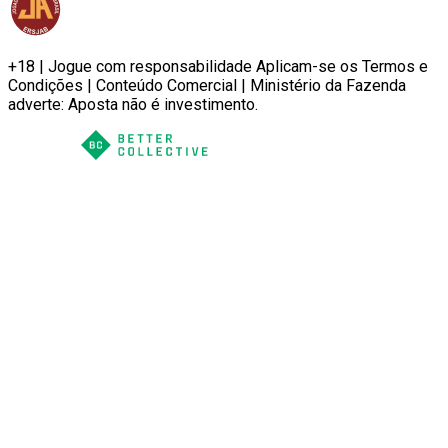
+18 | Jogue com responsabilidade Aplicam-se os Termos e
Condições | Conteúdo Comercial | Ministério da Fazenda
adverte: Aposta não é investimento.