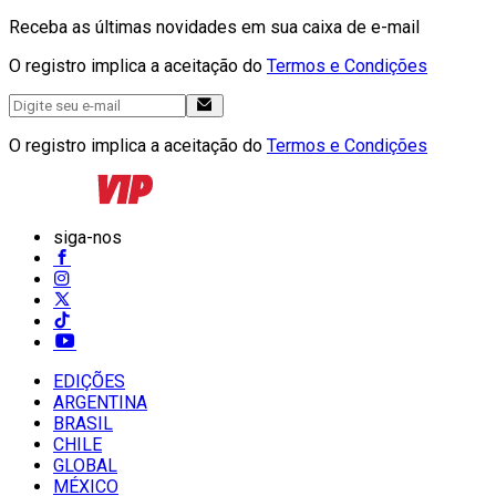
Receba as últimas novidades em sua caixa de e-mail
O registro implica a aceitação do
Termos e Condições
O registro implica a aceitação do
Termos e Condições
siga-nos
EDIÇÕES
ARGENTINA
BRASIL
CHILE
GLOBAL
MÉXICO