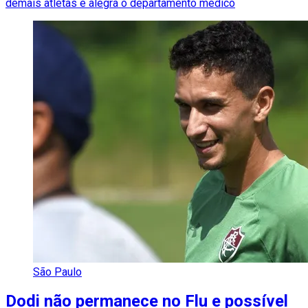
demais atletas e alegra o departamento médico
São Paulo
Dodi não permanece no Flu e possível