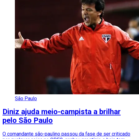
São Paulo
Diniz ajuda meio-campista a brilhar
pelo São Paulo
O comandante são-paulino passou da fase de ser criticado