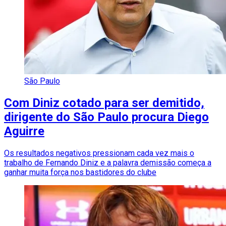
São Paulo
Com Diniz cotado para ser demitido,
dirigente do São Paulo procura Diego
Aguirre
Os resultados negativos pressionam cada vez mais o
trabalho de Fernando Diniz e a palavra demissão começa a
ganhar muita força nos bastidores do clube