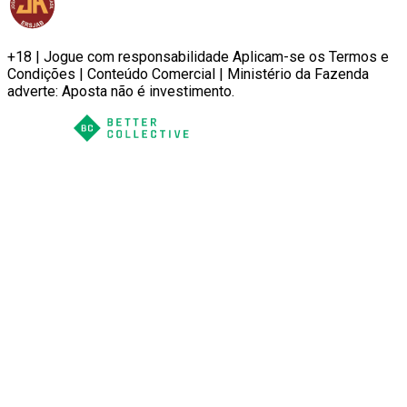
+18 | Jogue com responsabilidade Aplicam-se os Termos e
Condições | Conteúdo Comercial | Ministério da Fazenda
adverte: Aposta não é investimento.