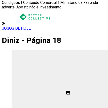
Condições | Conteúdo Comercial | Ministério da Fazenda
adverte: Aposta não é investimento.
JOGOS DE HOJE
Diniz - Página 18