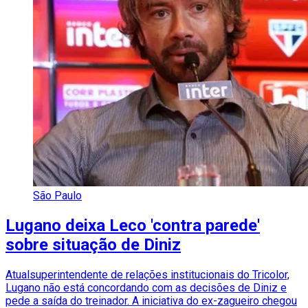
São Paulo
Lugano deixa Leco 'contra parede'
sobre situação de Diniz
Atualsuperintendente de relações institucionais do Tricolor,
Lugano não está concordando com as decisões de Diniz e
pede a saída do treinador. A iniciativa do ex-zagueiro chegou