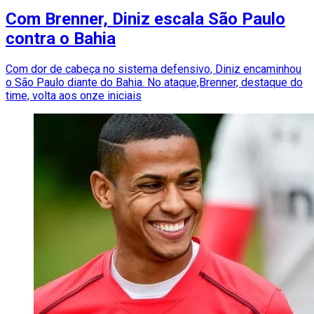
Com Brenner, Diniz escala São Paulo
contra o Bahia
Com dor de cabeça no sistema defensivo, Diniz encaminhou
o São Paulo diante do Bahia. No ataque,Brenner, destaque do
time, volta aos onze iniciais