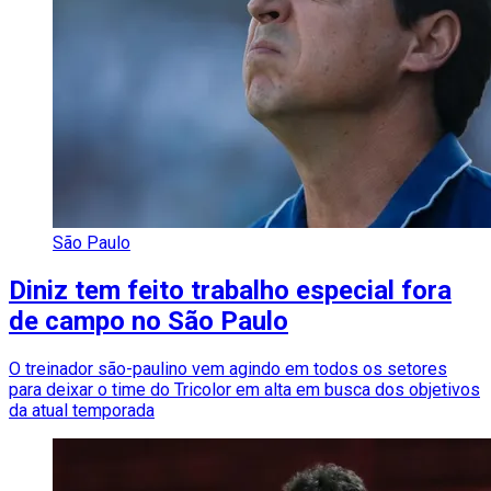
São Paulo
Diniz tem feito trabalho especial fora
de campo no São Paulo
O treinador são-paulino vem agindo em todos os setores
para deixar o time do Tricolor em alta em busca dos objetivos
da atual temporada