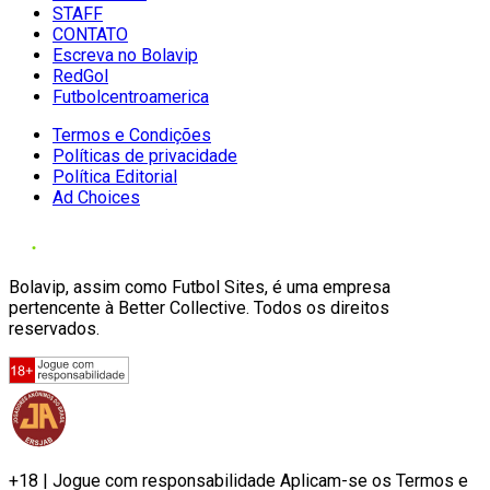
STAFF
CONTATO
Escreva no Bolavip
RedGol
Futbolcentroamerica
Termos e Condições
Políticas de privacidade
Política Editorial
Ad Choices
Bolavip, assim como Futbol Sites, é uma empresa
pertencente à Better Collective. Todos os direitos
reservados.
+18 | Jogue com responsabilidade Aplicam-se os Termos e