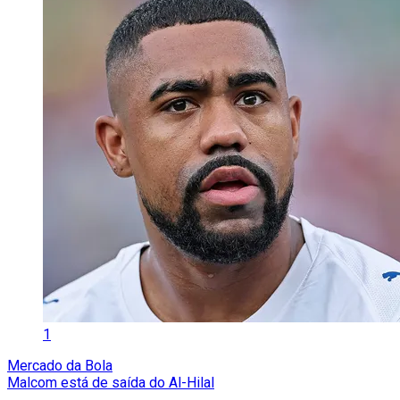
1
Mercado da Bola
Malcom está de saída do Al-Hilal