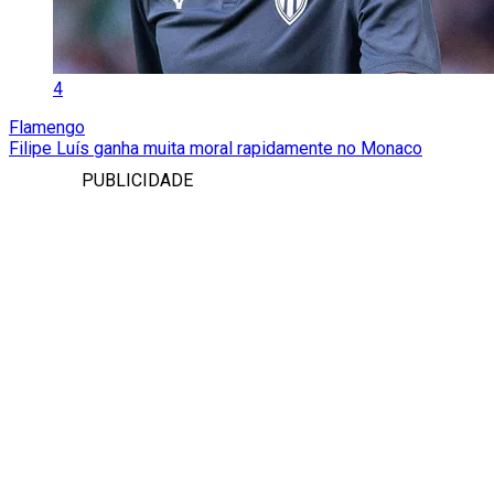
4
Flamengo
Filipe Luís ganha muita moral rapidamente no Monaco
PUBLICIDADE