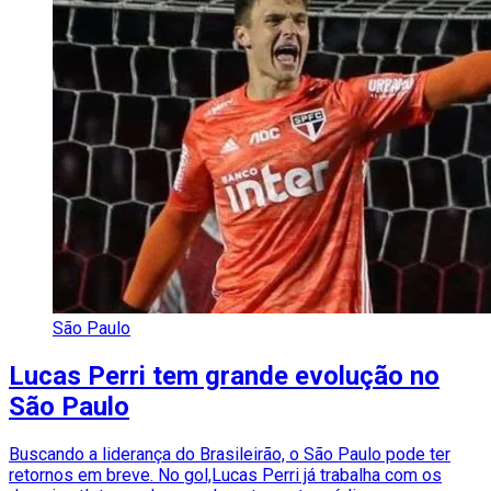
São Paulo
Lucas Perri tem grande evolução no
São Paulo
Buscando a liderança do Brasileirão, o São Paulo pode ter
retornos em breve. No gol,Lucas Perri já trabalha com os