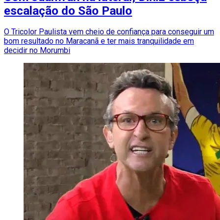
escalação do São Paulo
O Tricolor Paulista vem cheio de confiança para conseguir um
bom resultado no Maracanã e ter mais tranquilidade em
decidir no Morumbi