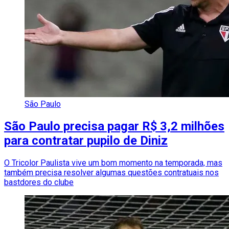
São Paulo
São Paulo precisa pagar R$ 3,2 milhões
para contratar pupilo de Diniz
O Tricolor Paulista vive um bom momento na temporada, mas
também precisa resolver algumas questões contratuais nos
bastdores do clube