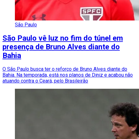
São Paulo
São Paulo vê luz no fim do túnel em
presença de Bruno Alves diante do
Bahia
O São Paulo busca ter o reforço de Bruno Alves diante do
Bahia. Na temporada, está nos planos de Diniz e acabou não
atuando contra o Ceará, pelo Brasileirão