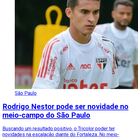
São Paulo
Rodrigo Nestor pode ser novidade no
meio-campo do São Paulo
Buscando um resultado positivo, o Tricolor poder ter
novidades na escalação diante do Fortaleza. No meio-