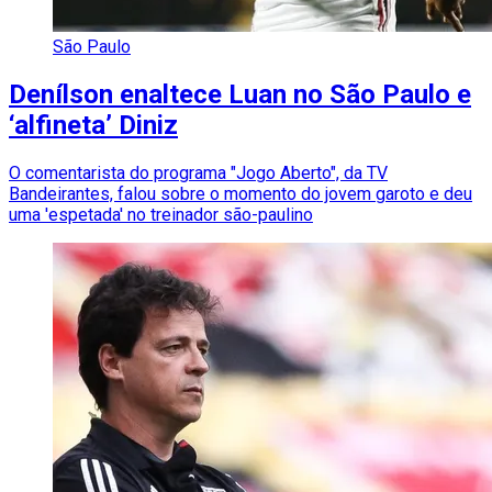
São Paulo
Denílson enaltece Luan no São Paulo e
‘alfineta’ Diniz
O comentarista do programa "Jogo Aberto", da TV
Bandeirantes, falou sobre o momento do jovem garoto e deu
uma 'espetada' no treinador são-paulino