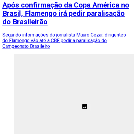
Após confirmação da Copa América no
Brasil, Flamengo irá pedir paralisação
do Brasileirão
Segundo informações do jornalista Mauro Cezar, dirigentes
do Flamengo vão até a CBF pedir a paralisação do
Campeonato Brasileiro