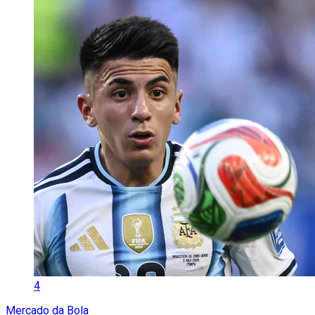
4
Mercado da Bola