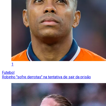
1
Futebol
Robinho "sofre derrotas" na tentativa de sair da prisão