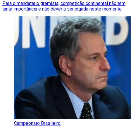
Para o mandatário gremista, competição continental não tem
tanta importância e não deveria ser jogada neste momento
Campeonato Brasileiro