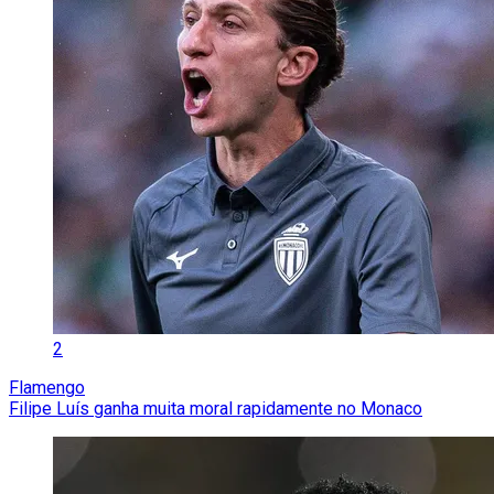
2
Flamengo
Filipe Luís ganha muita moral rapidamente no Monaco