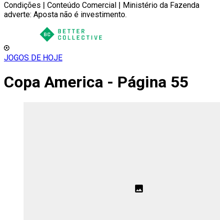
Condições | Conteúdo Comercial | Ministério da Fazenda
adverte: Aposta não é investimento.
JOGOS DE HOJE
Copa America - Página 55