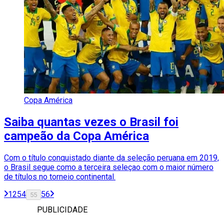
Copa América
Saiba quantas vezes o Brasil foi
campeão da Copa América
Com o título conquistado diante da seleção peruana em 2019,
o Brasil segue como a terceira seleçao com o maior número
de títulos no torneio continental.
1
2
54
56
55
PUBLICIDADE