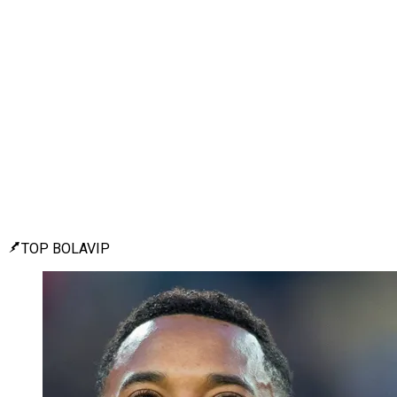
TOP BOLAVIP