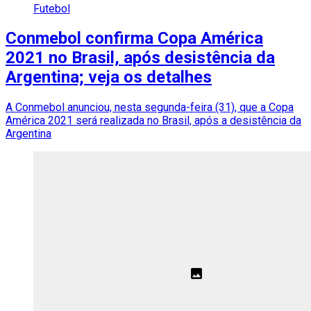
Futebol
Conmebol confirma Copa América
2021 no Brasil, após desistência da
Argentina; veja os detalhes
A Conmebol anunciou, nesta segunda-feira (31), que a Copa
América 2021 será realizada no Brasil, após a desistência da
Argentina