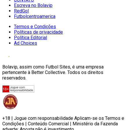
Escreva no Bolavip
RedGol
Futbolcentroamerica
Termos e Condições
Políticas de privacidade
Política Editorial
Ad Choices
Bolavip, assim como Futbol Sites, é uma empresa
pertencente à Better Collective. Todos os direitos
reservados.
+18 | Jogue com responsabilidade Aplicam-se os Termos e
Condições | Conteúdo Comercial | Ministério da Fazenda
adverte: Aposta não é investimento.