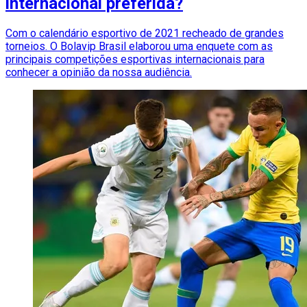
internacional preferida?
Com o calendário esportivo de 2021 recheado de grandes
torneios. O Bolavip Brasil elaborou uma enquete com as
principais competições esportivas internacionais para
conhecer a opinião da nossa audiência.