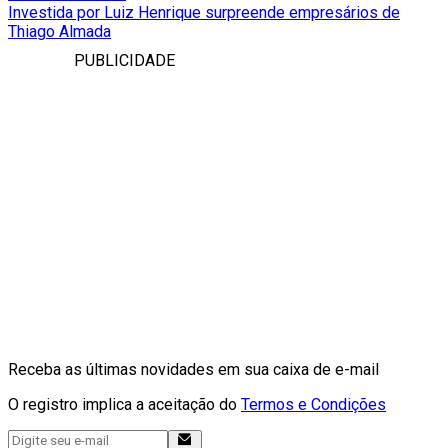
Investida por Luiz Henrique surpreende empresários de
Thiago Almada
PUBLICIDADE
Receba as últimas novidades em sua caixa de e-mail
O registro implica a aceitação do
Termos e Condições