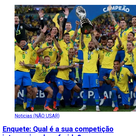
Noticias (NÃO USAR)
Enquete: Qual é a sua competição