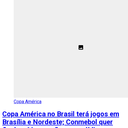
Copa América
Copa América no Brasil terá jogos em
Brasília e Nordeste; Conmebol quer