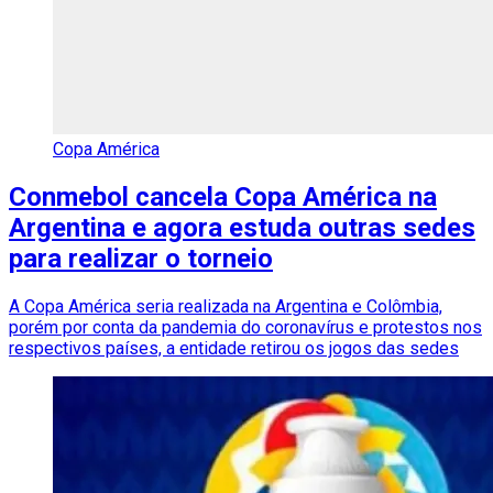
Copa América
Conmebol cancela Copa América na
Argentina e agora estuda outras sedes
para realizar o torneio
A Copa América seria realizada na Argentina e Colômbia,
porém por conta da pandemia do coronavírus e protestos nos
respectivos países, a entidade retirou os jogos das sedes