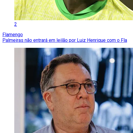
2
Flamengo
Palmeiras não entrará em leilão por Luiz Henrique com o Fla