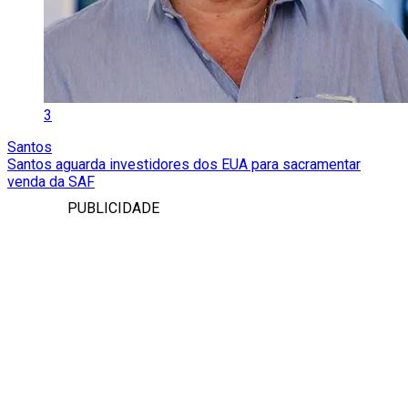
3
Santos
Santos aguarda investidores dos EUA para sacramentar
venda da SAF
PUBLICIDADE