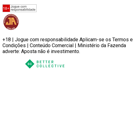
+18 | Jogue com responsabilidade Aplicam-se os Termos e
Condições | Conteúdo Comercial | Ministério da Fazenda
adverte: Aposta não é investimento.