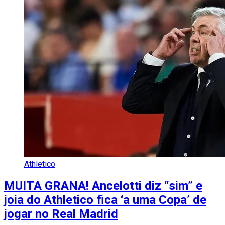
Athletico
MUITA GRANA! Ancelotti diz “sim” e
joia do Athletico fica ‘a uma Copa’ de
jogar no Real Madrid