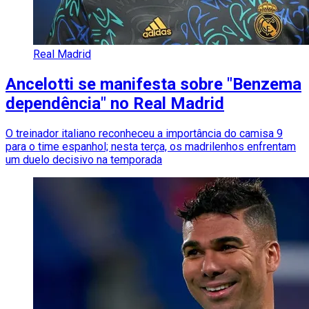
Real Madrid
Ancelotti se manifesta sobre "Benzema
dependência" no Real Madrid
O treinador italiano reconheceu a importância do camisa 9
para o time espanhol; nesta terça, os madrilenhos enfrentam
um duelo decisivo na temporada