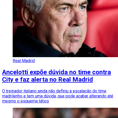
Real Madrid
Ancelotti expõe dúvida no time contra
City e faz alerta no Real Madrid
O treinador italiano ainda não definiu a escalação do time
madrilenho e tem uma dúvida, que pode acabar alterando até
mesmo o esquema tático