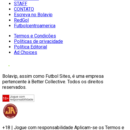
STAFF
CONTATO
Escreva no Bolavip
RedGol
Futbolcentroamerica
Termos e Condições
Políticas de privacidade
Política Editorial
Ad Choices
Bolavip, assim como Futbol Sites, é uma empresa
pertencente à Better Collective. Todos os direitos
reservados.
+18 | Jogue com responsabilidade Aplicam-se os Termos e