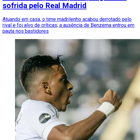
sofrida pelo Real Madrid
Atuando em casa, o time madrilenho acabou derrotado pelo
rival e foi alvo de críticas; a ausência de Benzema entrou em
pauta nos bastidores