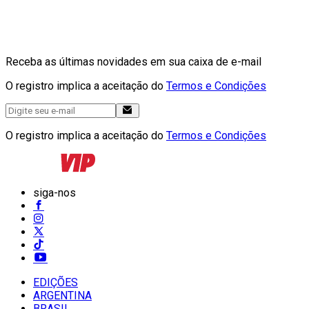
Receba as últimas novidades em sua caixa de e-mail
O registro implica a aceitação do
Termos e Condições
O registro implica a aceitação do
Termos e Condições
siga-nos
EDIÇÕES
ARGENTINA
BRASIL