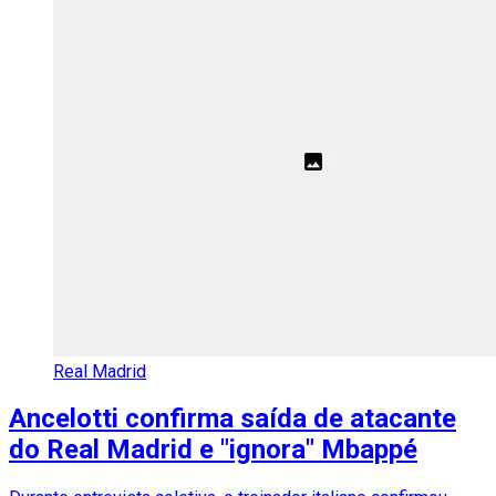
Real Madrid
Ancelotti confirma saída de atacante
do Real Madrid e "ignora" Mbappé