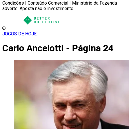
Condições | Conteúdo Comercial | Ministério da Fazenda
adverte: Aposta não é investimento.
JOGOS DE HOJE
Carlo Ancelotti - Página 24