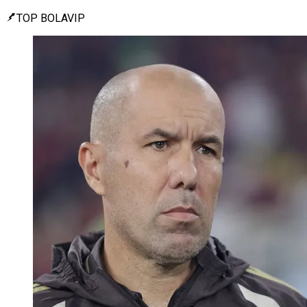
TOP BOLAVIP