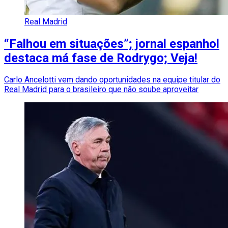
Real Madrid
“Falhou em situações”; jornal espanhol
destaca má fase de Rodrygo; Veja!
Carlo Ancelotti vem dando oportunidades na equipe titular do
Real Madrid para o brasileiro que não soube aproveitar