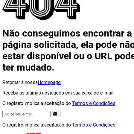
Não conseguimos encontrar a
página solicitada, ela pode nã
estar disponível ou o URL pod
ter mudado.
Retornar à nossa
Homepage
Receba as últimas novidades em sua caixa de e-mail
O registro implica a aceitação do
Termos e Condições
O registro implica a aceitação do
Termos e Condições