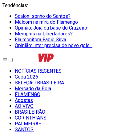
Tendências
:
Scaloni sonho do Santos?
Malcom na mira do Flamengo
Opinião: Joia da base do Cruzeiro
Memphis na Libertadores?
Fla monitora Fábio Silva
Opinião: Inter precisa de novo gole...
NOTÍCIAS RECENTES
Copa 2026
SELEÇÃO BRASILEIRA
Mercado da Bola
FLAMENGO
Apostas
AO VIVO
BRASILEIRÃO
CORINTHIANS
PALMEIRAS
SANTOS