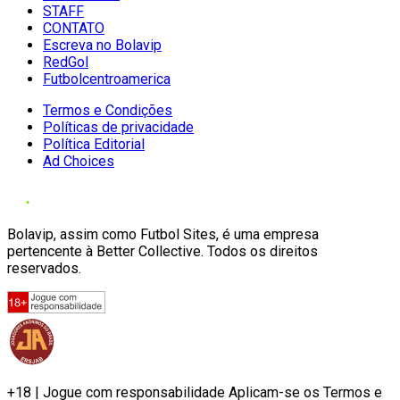
STAFF
CONTATO
Escreva no Bolavip
RedGol
Futbolcentroamerica
Termos e Condições
Políticas de privacidade
Política Editorial
Ad Choices
Bolavip, assim como Futbol Sites, é uma empresa
pertencente à Better Collective. Todos os direitos
reservados.
+18 | Jogue com responsabilidade Aplicam-se os Termos e