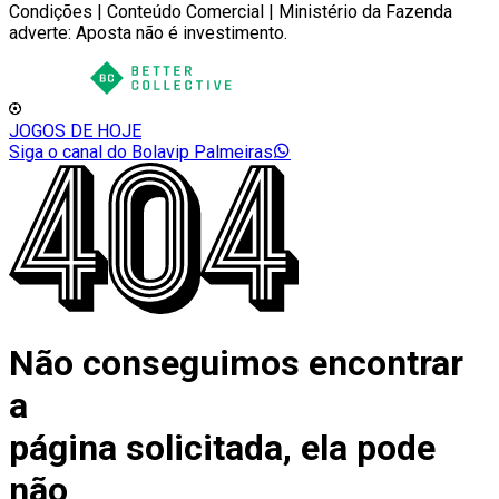
Condições | Conteúdo Comercial | Ministério da Fazenda
adverte: Aposta não é investimento.
JOGOS DE HOJE
Siga o canal do Bolavip Palmeiras
Não conseguimos encontrar
a
página solicitada, ela pode
não