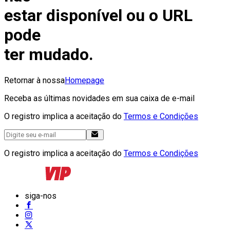
estar disponível ou o URL
pode
ter mudado.
Retornar à nossa
Homepage
Receba as últimas novidades em sua caixa de e-mail
O registro implica a aceitação do
Termos e Condições
O registro implica a aceitação do
Termos e Condições
siga-nos