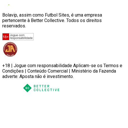
Bolavip, assim como Futbol Sites, é uma empresa
pertencente à Better Collective. Todos os direitos
reservados.
+18 | Jogue com responsabilidade Aplicam-se os Termos e
Condições | Conteúdo Comercial | Ministério da Fazenda
adverte: Aposta não é investimento.