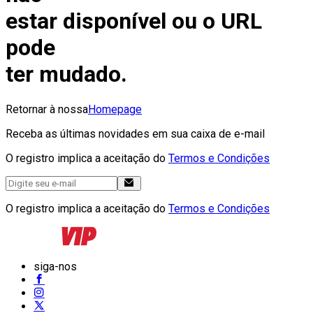
estar disponível ou o URL
pode
ter mudado.
Retornar à nossa
Homepage
Receba as últimas novidades em sua caixa de e-mail
O registro implica a aceitação do
Termos e Condições
O registro implica a aceitação do
Termos e Condições
siga-nos