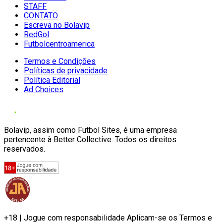
STAFF
CONTATO
Escreva no Bolavip
RedGol
Futbolcentroamerica
Termos e Condições
Políticas de privacidade
Política Editorial
Ad Choices
Bolavip, assim como Futbol Sites, é uma empresa
pertencente à Better Collective. Todos os direitos
reservados.
+18 | Jogue com responsabilidade Aplicam-se os Termos e