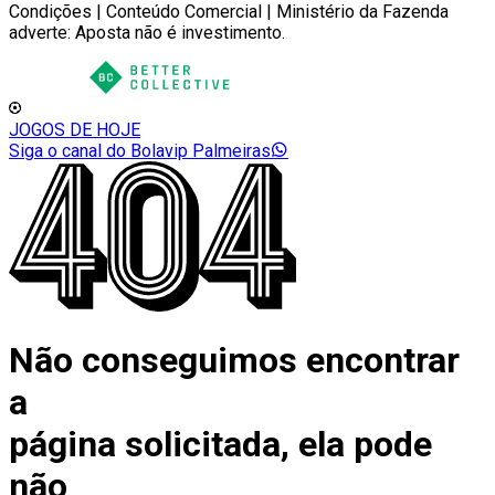
Condições | Conteúdo Comercial | Ministério da Fazenda
adverte: Aposta não é investimento.
JOGOS DE HOJE
Siga o canal do Bolavip Palmeiras
Não conseguimos encontrar
a
página solicitada, ela pode
não