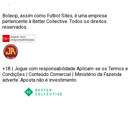
Bolavip, assim como Futbol Sites, é uma empresa
pertencente à Better Collective. Todos os direitos
reservados.
+18 | Jogue com responsabilidade Aplicam-se os Termos e
Condições | Conteúdo Comercial | Ministério da Fazenda
adverte: Aposta não é investimento.